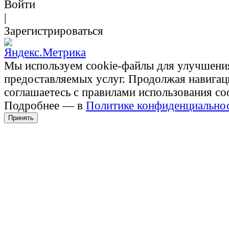
Войти
|
Зарегистрироваться
Мы используем cookie-файлы для улучшени
предоставляемых услуг. Продолжая навигац
соглашаетесь с правилами использования co
Подробнее — в
Политике конфиденциально
Принять