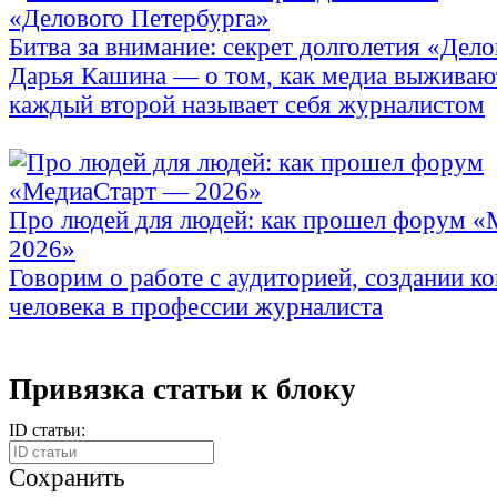
Битва за внимание: секрет долголетия «Дел
Дарья Кашина — о том, как медиа выживают 
каждый второй называет себя журналистом
Про людей для людей: как прошел форум 
2026»
Говорим о работе с аудиторией, создании ко
человека в профессии журналиста
Привязка статьи к блоку
ID статьи:
Сохранить