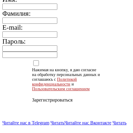
Фамилия:
E-mail:
Пароль:
Нажимая на кнопку, я даю согласие
на обработку персональных данных и
соглашаюсь с
Политикой
конфиденциальности
и
Пользовательским соглашением
Зарегистрироваться
Читайте нас в Telegram
Читать
Читайте нас Вконтакте
Читать