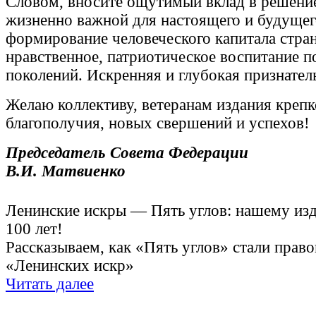
Словом, вносите ощутимый вклад в решени
жизненно важной для настоящего и будущег
формирование человеческого капитала стран
нравственное, патриотическое воспитание 
поколений. Искренняя и глубокая признатель
Желаю коллективу, ветеранам издания крепк
благополучия, новых свершений и успехов!
Председатель Совета Федерации
В.И. Матвиенко
Ленинские искры — Пять углов: нашему из
100 лет!
Рассказываем, как «Пять углов» стали прав
«Ленинских искр»
Читать далее