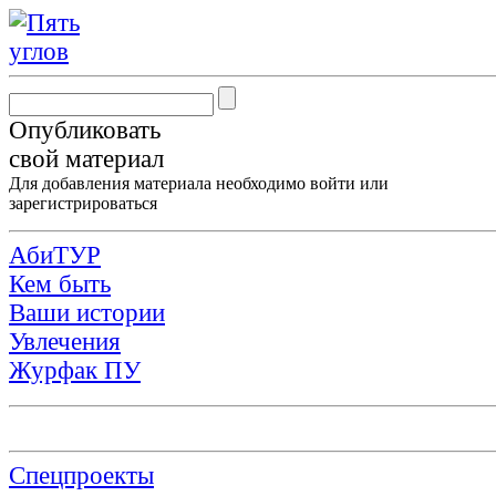
Опубликовать
свой материал
Для добавления материала необходимо
войти
или
зарегистрироваться
АбиТУР
Кем быть
Ваши истории
Увлечения
Журфак ПУ
Спецпроекты