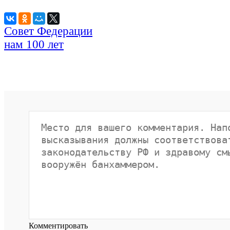
Совет Федерации
нам 100 лет
Комментировать