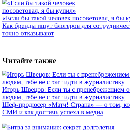
«Если бы такой человек посоветовал, я бы 
Как бренды ищут блогеров для сотрудничес
точно отказывают
Читайте также
Игорь Швецов: Если ты с пренебрежением 
людям, тебе не стоит идти в журналистику
Шеф-продюсер «Матч! Страна» — о том, ко
СМИ и как достичь успеха в медиа