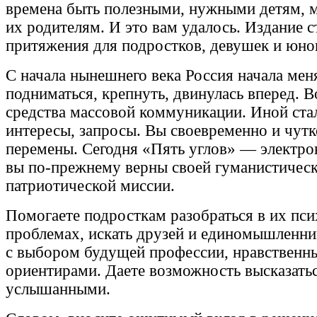
времена быть полезными, нужными детям, 
их родителям. И это вам удалось. Издание с
притяжения для подростков, девушек и юно
С начала нынешнего века Россия начала мен
подниматься, крепнуть, двинулась вперед. 
средства массовой коммуникации. Иной ста
интересы, запросы. Вы своевременно и чутк
перемены. Сегодня «Пять углов» — электро
вы по-прежнему верны своей гуманистическ
патриотической миссии.
Помогаете подросткам разобраться в их пс
проблемах, искать друзей и единомышленни
с выбором будущей профессии, нравственн
ориентирами. Даете возможность высказатьс
услышанными.