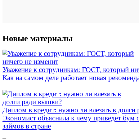
Новые материалы
Уважение к сотрудникам: ГОСТ, который ни
Как на самом деле работает новая рекоменд
Диплом в кредит: нужно ли влезать в долги
Экономист объяснила к чему приведет бум 
займов в стране