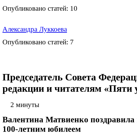
Опубликовано статей:
10
Александра Луккоева
Опубликовано статей:
7
Председатель Совета Федера
редакции и читателям «Пяти 
2 минуты
Валентина Матвиенко поздравила 
100-летним юбилеем