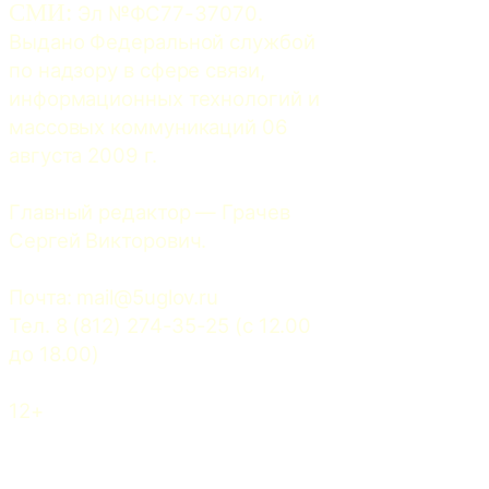
СМИ:
 Эл №ФС77-37070. 
Выдано Федеральной службой 
по надзору в сфере связи, 
информационных технологий и 
массовых коммуникаций 06 
августа 2009 г.
Главный редактор — Грачев 
Сергей Викторович.
Почта: 
mail@5uglov.ru
Тел. 8 (812) 274-35-25 (c 12.00 
до 18.00)
12+