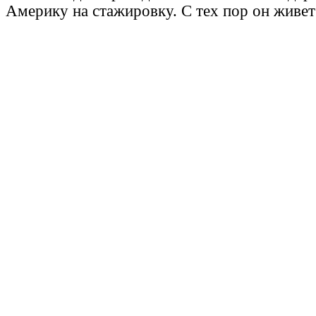
Америку на стажировку. С тех пор он живет 