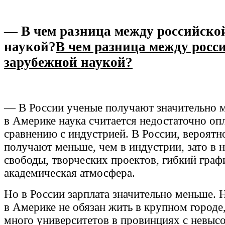
— В чем разница между российско
наукой?
В чем разница между росс
зарубежной наукой?
— В России ученые получают значительно м
в Америке наука считается недостаточно оп
сравнению с индустрией. В России, вероятн
получают меньше, чем в индустрии, зато в 
свободы, творческих проектов, гибкий граф
академическая атмосфера.
Но в России зарплата значительно меньше.
в Америке не обязан жить в крупном городе
много университетов в провинциях с невыс