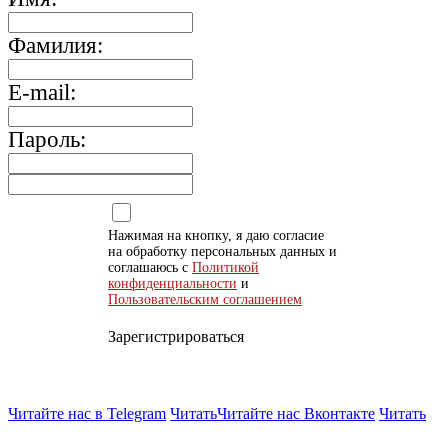
Фамилия:
E-mail:
Пароль:
Нажимая на кнопку, я даю согласие
на обработку персональных данных и
соглашаюсь с
Политикой
конфиденциальности
и
Пользовательским соглашением
Зарегистрироваться
Читайте нас в Telegram
Читать
Читайте нас Вконтакте
Читать