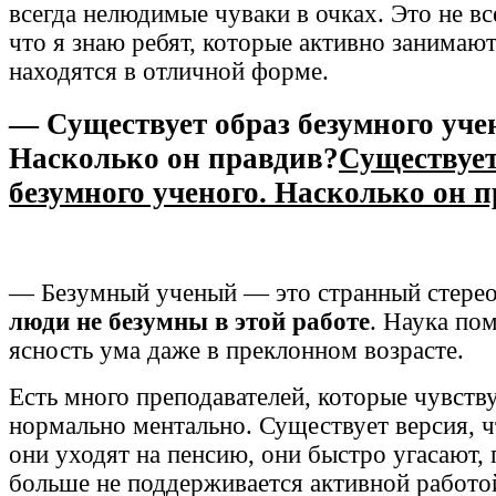
всегда нелюдимые чуваки в очках. Это не вс
что я знаю ребят, которые активно занимаю
находятся в отличной форме.
— Существует образ безумного уче
Насколько он правдив?
Существует
безумного ученого. Насколько он 
— Безумный ученый — это странный стерео
люди не безумны в этой работе
. Наука по
ясность ума даже в преклонном возрасте.
Есть много преподавателей, которые чувств
нормально ментально. Существует версия, чт
они уходят на пенсию, они быстро угасают,
больше не поддерживается активной работой