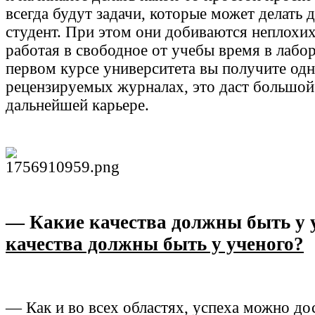
всегда будут задачи, которые может делать
студент. При этом они добиваются неплохих
работая в свободное от учебы время в лабор
первом курсе университета вы получите одну
рецензируемых журналах, это даст большой
дальнейшей карьере.
— Какие качества должны быть у 
качества должны быть у ученого?
— Как и во всех областях, успеха можно дос