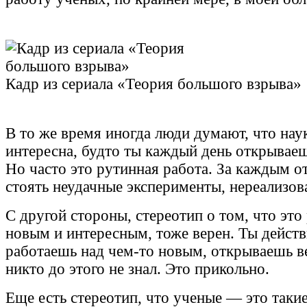
Кадр из сериала «Теория большого взрыва»
В то же время иногда люди думают, что нау
интересна, будто ты каждый день открываеш
Но часто это рутинная работа. За каждым 
стоять неудачные эксперименты, нереализов
С другой стороны, стереотип о том, что это
новым и интересным, тоже верен. Ты дейст
работаешь над чем-то новым, открываешь в
никто до этого не знал. Это прикольно.
Еще есть стереотип, что ученые — это таки