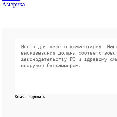
Америка
Комментировать