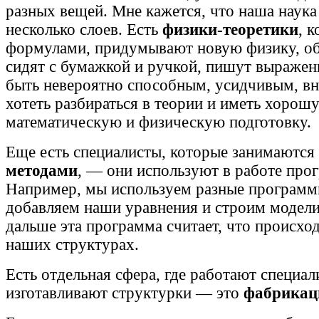
разных вещей. Мне кажется, что наша наука
несколько слоев. Есть
физики-теоретики
, 
формулами, придумывают новую физику, об
сидят с бумажкой и ручкой, пишут выражен
быть невероятно способным, усидчивым, в
хотеть разбираться в теории и иметь хорош
математическую и физическую подготовку.
Еще есть специалисты, которые занимаются
методами
, — они используют в работе про
Например, мы используем разные программ
добавляем наши уравнения и строим модели
дальше эта программа считает, что происход
наших структурах.
Есть отдельная сфера, где работают специал
изготавливают структурки — это
фабрикац