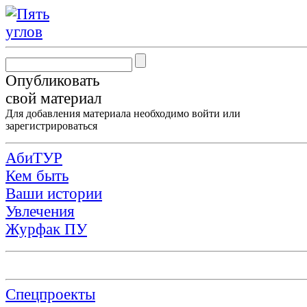
Опубликовать
свой материал
Для добавления материала необходимо
войти
или
зарегистрироваться
АбиТУР
Кем быть
Ваши истории
Увлечения
Журфак ПУ
Спецпроекты