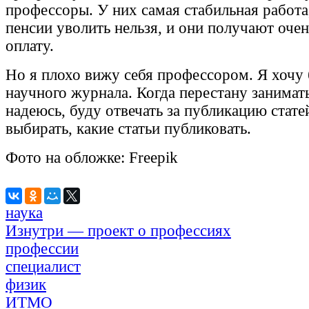
профессоры. У них самая стабильная работа
пенсии уволить нельзя, и они получают оч
оплату.
Но я плохо вижу себя профессором. Я хочу
научного журнала. Когда перестану занимать
надеюсь, буду отвечать за публикацию стате
выбирать, какие статьи публиковать.
Фото на обложке: Freepik
наука
Изнутри — проект о профессиях
профессии
специалист
физик
ИТМО