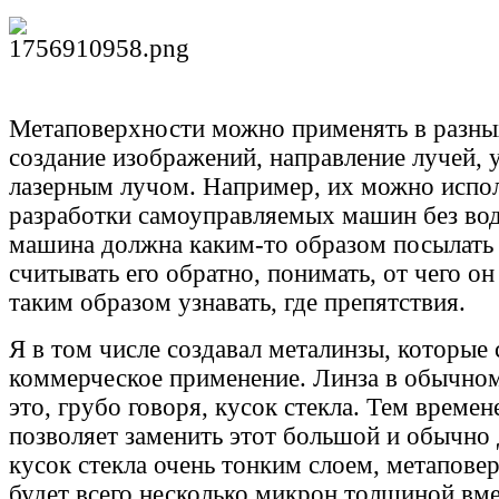
Метаповерхности можно применять в разных
создание изображений, направление лучей, 
лазерным лучом. Например, их можно испол
разработки самоуправляемых машин без вод
машина должна каким-то образом посылать 
считывать его обратно, понимать, от чего он
таким образом узнавать, где препятствия.
Я в том числе создавал металинзы, которые 
коммерческое применение. Линза в обычн
это, грубо говоря, кусок стекла. Тем време
позволяет заменить этот большой и обычно
кусок стекла очень тонким слоем, метапове
будет всего несколько микрон толщиной вме