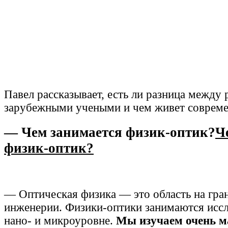
Павел рассказывает, есть ли разница между
зарубежными учеными и чем живет совреме
— Чем занимается физик-оптик?
Ч
физик-оптик?
— Оптическая физика — это область на гра
инженерии. Физики-оптики занимаются исс
нано- и микроуровне.
Мы изучаем очень м