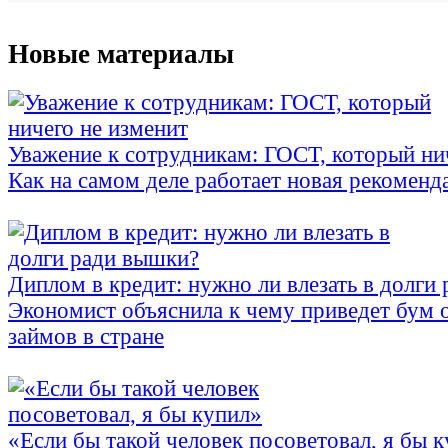
Новые материалы
Уважение к сотрудникам: ГОСТ, который ни
Как на самом деле работает новая рекоменд
Диплом в кредит: нужно ли влезать в долги
Экономист объяснила к чему приведет бум 
займов в стране
«Если бы такой человек посоветовал, я бы 