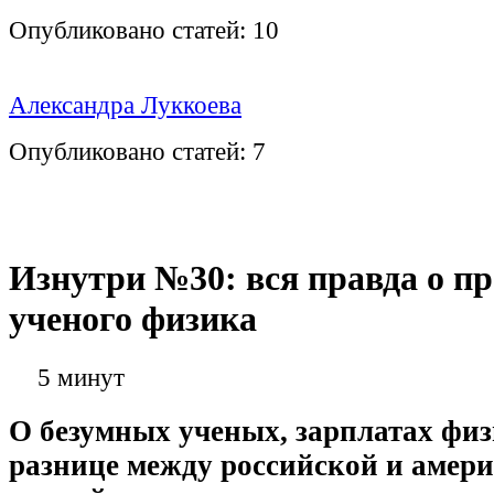
Опубликовано статей:
10
Александра Луккоева
Опубликовано статей:
7
Изнутри №30: вся правда о п
ученого физика
5 минут
О безумных ученых, зарплатах физ
разнице между российской и амер