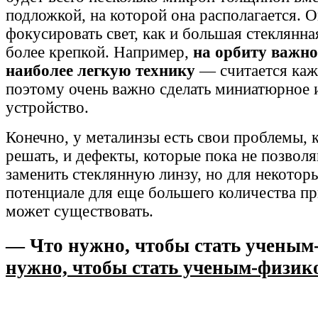
подложкой, на которой она располагается. 
фокусировать свет, как и большая стеклянная
более крепкой. Например,
на орбиту важно
наиболее легкую технику
— считается каж
поэтому очень важно сделать миниатюрное и
устройство.
Конечно, у металинзы есть свои проблемы, 
решать, и дефекты, которые пока не позвол
заменить стеклянную линзу, но для некотор
потенциале для еще большего количества пр
может существовать.
— Что нужно, чтобы стать ученым
нужно, чтобы стать ученым-физик