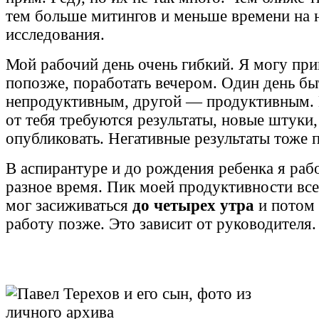
тем больше митингов и меньше времени на 
исследования.
Мой рабочий день очень гибкий. Я могу при
попозже, поработать вечером. Один день бы
непродуктивным, другой — продуктивным. 
от тебя требуются результаты, новые штуки
опубликовать. Негативные результаты тоже 
В аспирантуре и до рождения ребенка я раб
разное время. Пик моей продуктивности все
мог засиживаться
до четырех утра
и потом
работу позже. Это зависит от руководителя.