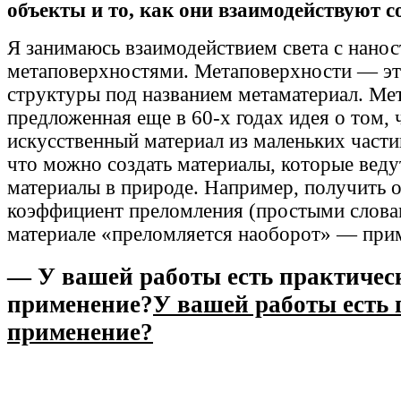
объекты и то, как они взаимодействуют со
Я занимаюсь взаимодействием света с нано
метаповерхностями. Метаповерхности — эт
структуры под названием метаматериал. Ме
предложенная еще в 60-х годах идея о том, 
искусственный материал из маленьких части
что можно создать материалы, которые ведут
материалы в природе. Например, получить 
коэффициент преломления (простыми словам
материале «преломляется наоборот» — прим
— У вашей работы есть практичес
применение?
У вашей работы есть 
применение?