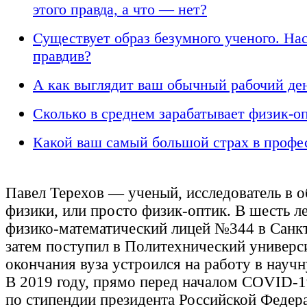
этого правда, а что — нет?
Существует образ безумного ученого. На
правдив?
А как выглядит ваш обычный рабочий де
Сколько в среднем зарабатывает физик-о
Какой ваш самый большой страх в профе
Павел Терехов — ученый, исследователь в о
физики, или просто физик-оптик. В шесть ле
физико-математический лицей №344 в Санкт
затем поступил в Политехнический универси
окончания вуза устроился на работу в нау
В 2019 году, прямо перед началом COVID-1
по стипендии президента Российской Федера