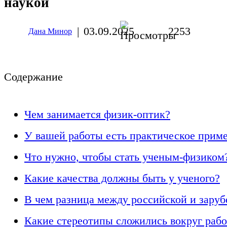
наукой
|
03.09.2025
2253
Дана Минор
Cодержание
Чем занимается физик-оптик?
У вашей работы есть практическое прим
Что нужно, чтобы стать ученым-физиком
Какие качества должны быть у ученого?
В чем разница между российской и зару
Какие стереотипы сложились вокруг рабо