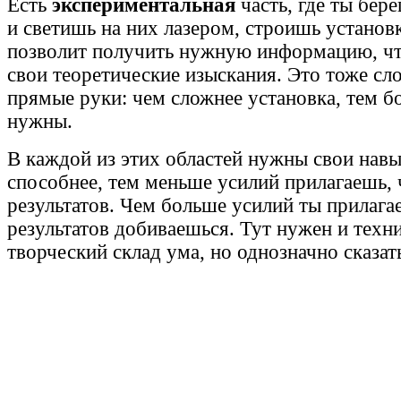
Есть
экспериментальная
часть, где ты бер
и светишь на них лазером, строишь установк
позволит получить нужную информацию, ч
свои теоретические изыскания. Это тоже с
прямые руки: чем сложнее установка, тем б
нужны.
В каждой из этих областей нужны свои навы
способнее, тем меньше усилий прилагаешь,
результатов. Чем больше усилий ты прилага
результатов добиваешься. Тут нужен и техн
творческий склад ума, но однозначно сказать