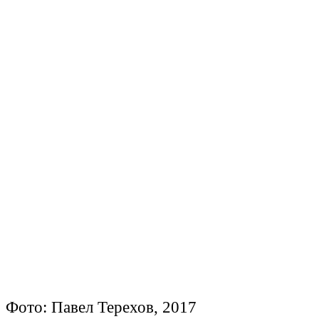
Фото: Павел Терехов, 2017