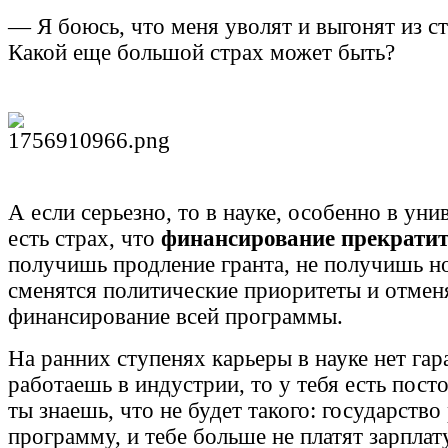
— Я боюсь, что меня уволят и выгонят из ст
Какой еще большой страх может быть?
А если серьезно, то в науке, особенно в уни
есть страх, что
финансирование прекратит
получишь продление гранта, не получишь но
сменятся политические приоритеты и отмен
финансирование всей программы.
На ранних ступенях карьеры в науке нет гар
работаешь в индустрии, то у тебя есть пост
ты знаешь, что не будет такого: государство
программу, и тебе больше не платят зарпла