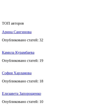
ТОП авторов
Арина Сангинова
Опубликовано статей:
32
Камила Курамбаева
Опубликовано статей:
19
София Харламова
Опубликовано статей:
18
Елизавета Запорощенко
Опубликовано статей:
10