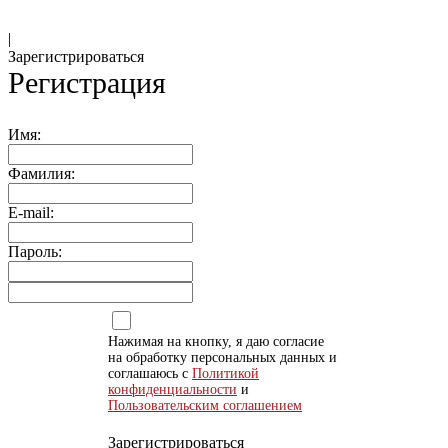
|
Зарегистрироваться
Регистрация
Имя:
Фамилия:
E-mail:
Пароль:
Нажимая на кнопку, я даю согласие
на обработку персональных данных и
соглашаюсь с
Политикой
конфиденциальности
и
Пользовательским соглашением
Зарегистрироваться