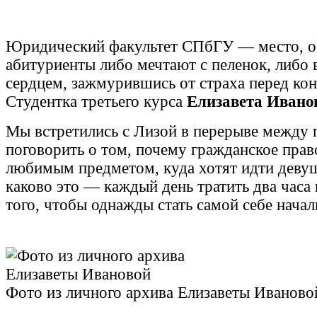
Юридический факультет СПбГУ — место, о
абитуриенты либо мечтают с пеленок, либо
сердцем, зажмурившись от страха перед ко
Студентка третьего курса
Елизавета Иван
Мы встретились с Лизой в перерыве между 
поговорить о том, почему гражданское прав
любимым предметом, куда хотят идти деву
каково это — каждый день тратить два часа 
того, чтобы однажды стать самой себе нача
Фото из личного архива Елизаветы Иваново