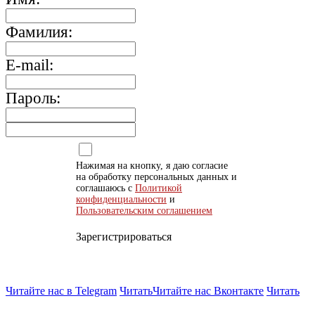
Фамилия:
E-mail:
Пароль:
Нажимая на кнопку, я даю согласие
на обработку персональных данных и
соглашаюсь с
Политикой
конфиденциальности
и
Пользовательским соглашением
Зарегистрироваться
Читайте нас в Telegram
Читать
Читайте нас Вконтакте
Читать