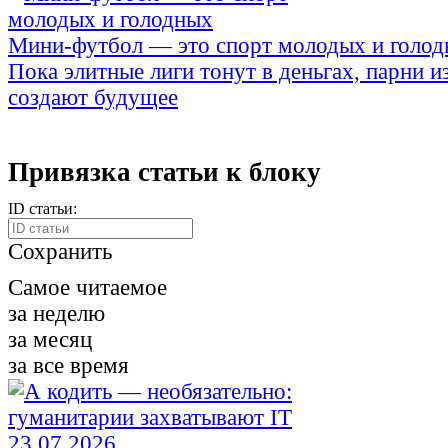
Мини-футбол — это спорт молодых и голо
Пока элитные лиги тонут в деньгах, парни и
создают будущее
Привязка статьи к блоку
ID статьи:
Сохранить
Самое читаемое
за неделю
за месяц
за все время
23.07.2026