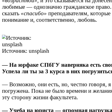
«возрастной»
, и это сказывается на донес
любимые — однозначно гражданское право. 
сказать
«спасибо»
преподавателям, которые
понимание и, соответственно, любовь.
Источник: unsplash
— На юрфаке СПбГУ наверняка есть сво
Успела ли ты за 3 курса в них погрузитьс
— Возможно, они есть, но, честно говоря, я
погружена. Пока не было времени и желания
эту сторону жизни факультета.
— Учеба на юриста — огромная нагрузка