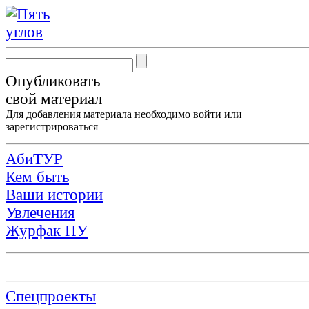
Опубликовать
свой материал
Для добавления материала необходимо
войти
или
зарегистрироваться
АбиТУР
Кем быть
Ваши истории
Увлечения
Журфак ПУ
Спецпроекты