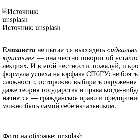
Источник: unsplash
Елизавета
не пытается выглядеть
«идеальн
юристом»
— она честно говорит об устало
лекциях. И в этой честности, пожалуй, и кро
формула успеха на юрфаке СПбГУ: не боять
сложности, осторожно выбирать окружение 
даже теория государства и права когда-нибу
начнется — гражданское право и предприним
можно быть самой себе начальником.
Фото на обложке: unsplash