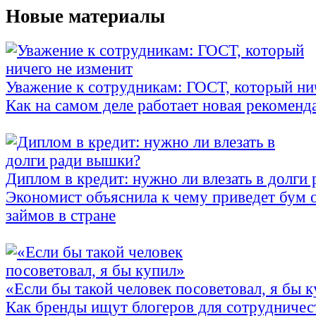
Новые материалы
Уважение к сотрудникам: ГОСТ, который ни
Как на самом деле работает новая рекоменд
Диплом в кредит: нужно ли влезать в долги
Экономист объяснила к чему приведет бум 
займов в стране
«Если бы такой человек посоветовал, я бы 
Как бренды ищут блогеров для сотрудничес