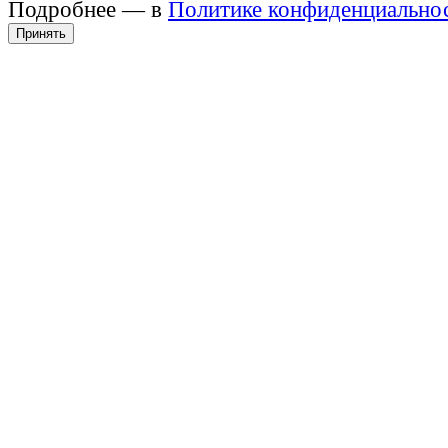
Подробнее — в
Политике конфиденциально
Принять