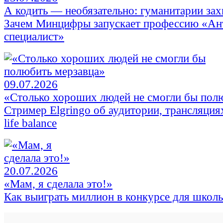
А кодить — необязательно: гуманитарии зах
Зачем Минцифры запускает профессию «Ан
специалист»
09.07.2026
«Столько хороших людей не смогли бы пол
Стример Elgringo об аудитории, трансляци
life balance
20.07.2026
«Мам, я сделала это!»
Как выиграть миллион в конкурсе для школ