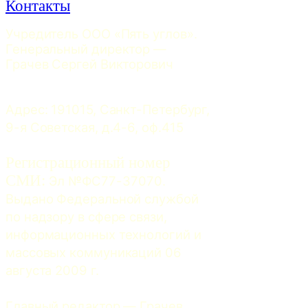
Контакты
Учредитель ООО «Пять углов». 
Генеральный директор — 
Грачев Сергей Викторович
Адрес: 191015, Санкт-Петербург, 
9-я Советская, д.4-6, оф.415
Регистрационный номер
СМИ:
 Эл №ФС77-37070. 
Выдано Федеральной службой 
по надзору в сфере связи, 
информационных технологий и 
массовых коммуникаций 06 
августа 2009 г.
Главный редактор — Грачев 