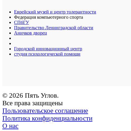
Еврейский музей и центр толерантности
Федерация компьютерного спорта
СПбГУ
Правительство Ленинградской области
Аничков дворец
Городской инновационный центр
студия психологической помощи
© 2026 Пять Углов.
Все права защищены
Пользовательское соглашение
Политика конфиденциальности
О нас