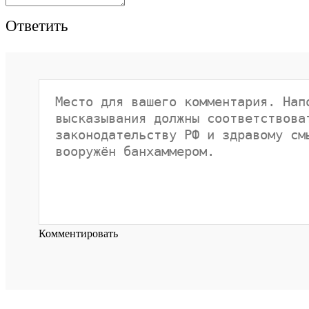
Ответить
Комментировать