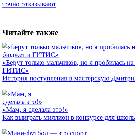
точно отказывают
Читайте также
«Берут только мальчиков, но я пробилась на
ГИТИС»
История поступления в мастерскую Дмитри
«Мам, я сделала это!»
Как выиграть миллион в конкурсе для школ