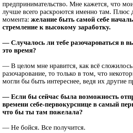
предпринимательство. Мне кажется, что мои
лучше всего раскроются именно там. Плюс 
момента:
желание быть самой себе начал
стремление к высокому заработку.
— Случалось ли тебе разочароваться в в
это время?
— В целом мне нравится, как всё сложилось.
разочарование, то только в том, что некото
могли бы быть интереснее, ведя их другие п
— Если бы сейчас была возможность отп
времени себе-первокурснице в самый пер
что бы ты там пожелала?
— Не бойся. Все получится.