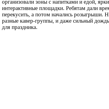
организовали зоны с напитками и едой, ярк
интерактивные площадки. Ребятам дали вре
перекусить, а потом начались розыгрыши. 
разные кавер-группы, и даже сильный дождь
для праздника.