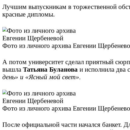
Лучшим выпускникам в торжественной обст
красные дипломы.
Фото из личного архива Евгении Щербенев
А потом университет сделал приятный сюрп
вышла
Татьяна Буланова
и исполнила два 
день» и «Ясный мой свет».
Фото из личного архива Евгении Щербенев
После официальной части начался банкет. Д