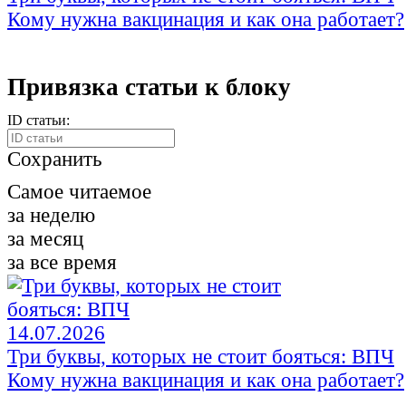
Кому нужна вакцинация и как она работает?
Привязка статьи к блоку
ID статьи:
Сохранить
Самое читаемое
за неделю
за месяц
за все время
14.07.2026
Три буквы, которых не стоит бояться: ВПЧ
Кому нужна вакцинация и как она работает?