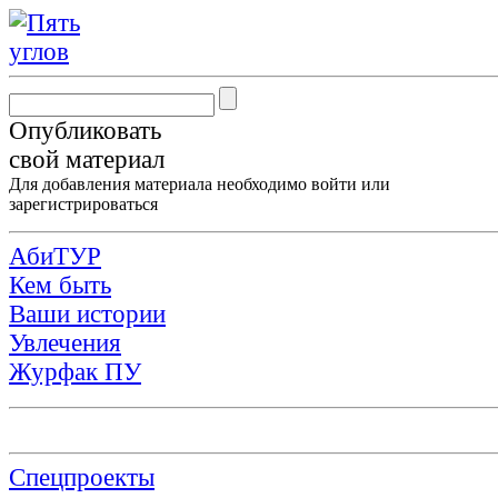
Опубликовать
свой материал
Для добавления материала необходимо
войти
или
зарегистрироваться
АбиТУР
Кем быть
Ваши истории
Увлечения
Журфак ПУ
Спецпроекты