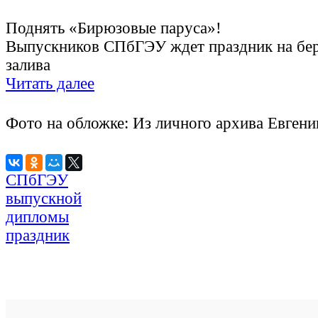
Поднять «Бирюзовые паруса»!
Выпускников СПбГЭУ ждет праздник на бер
залива
Читать далее
Фото на обложке: Из личного архива Евге
СПбГЭУ
выпускной
дипломы
праздник