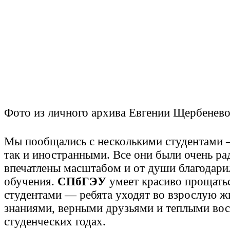
Фото из личного архива Евгении Щербенев
Мы пообщались с несколькими студентами 
так и иностранными. Все они были очень ра
впечатлены масштабом и от души благодарил
обучения.
СПбГЭУ
умеет красиво прощать
студентами — ребята уходят во взрослую ж
знаниями, верными друзьями и теплыми во
студенческих годах.