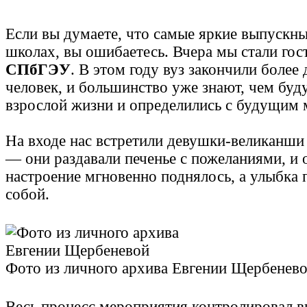
Если вы думаете, что самые яркие выпускны
школах, вы ошибаетесь. Вчера мы стали гос
СПбГЭУ
. В этом году вуз закончили более
человек, и большинство уже знают, чем буду
взрослой жизни и определились с будущим 
На входе нас встретили девушки-великанши
— они раздавали печенье с пожеланиями, и 
настроение мгновенно поднялось, а улыбка 
собой.
Фото из личного архива Евгении Щербенев
Весь процесс мероприятия контролировал в