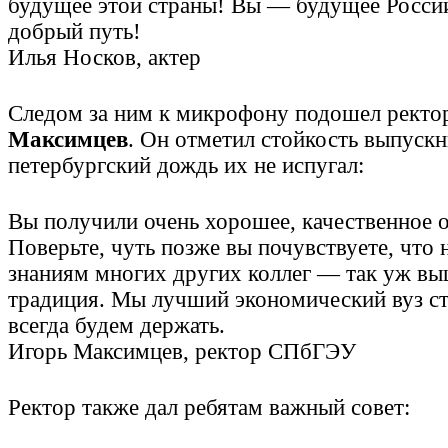
будущее этой страны! Вы — будущее России
добрый путь!
Илья Носков, актер
Следом за ним к микрофону подошел ректо
Максимцев
. Он отметил стойкость выпуск
петербургский дождь их не испугал:
Вы получили очень хорошее, качественное о
Поверьте, чуть позже вы почувствуете, что
знаниям многих других коллег — так уж вы
традиция. Мы лучший экономический вуз ст
всегда будем держать.
Игорь Максимцев, ректор СПбГЭУ
Ректор также дал ребятам важный совет: