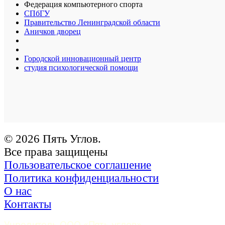
Федерация компьютерного спорта
СПбГУ
Правительство Ленинградской области
Аничков дворец
Городской инновационный центр
студия психологической помощи
© 2026 Пять Углов.
Все права защищены
Пользовательское соглашение
Политика конфиденциальности
О нас
Контакты
Учредитель ООО «Пять углов». 