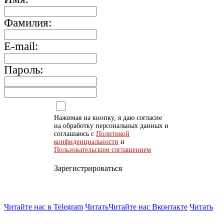
Фамилия:
E-mail:
Пароль:
Нажимая на кнопку, я даю согласие
на обработку персональных данных и
соглашаюсь с
Политикой
конфиденциальности
и
Пользовательским соглашением
Зарегистрироваться
Читайте нас в Telegram
Читать
Читайте нас Вконтакте
Читать