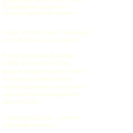
Генеральный директор — 
Грачев Сергей Викторович
Адрес: 191015, Санкт-Петербург, 
9-я Советская, д.4-6, оф.415
Регистрационный номер
СМИ:
 Эл №ФС77-37070. 
Выдано Федеральной службой 
по надзору в сфере связи, 
информационных технологий и 
массовых коммуникаций 06 
августа 2009 г.
Главный редактор — Грачев 
Сергей Викторович.