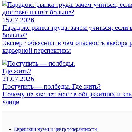
15.07.2026
Парадокс рынка труда: зачем учиться, если 
больше?
Эксперт объяснил, в чем опасность выбора 
карьерной перспективы
21.07.2026
Поступить — полбеды. Где жить?
Почему не хватает мест в общежитиях и как 
улице
Еврейский музей и центр толерантности