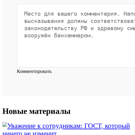
Комментировать
Новые материалы