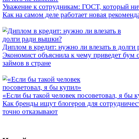
Уважение к сотрудникам: ГОСТ, который ни
Как на самом деле работает новая рекоменд
Диплом в кредит: нужно ли влезать в долги
Экономист объяснила к чему приведет бум 
займов в стране
«Если бы такой человек посоветовал, я бы 
Как бренды ищут блогеров для сотрудничес
точно отказывают