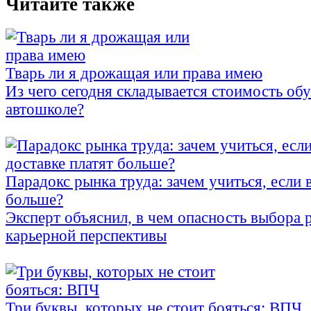
Читайте также
Тварь ли я дрожащая или права имею
Из чего сегодня складывается стоимость об
автошколе?
Парадокс рынка труда: зачем учиться, если 
больше?
Эксперт объяснил, в чем опасность выбора 
карьерной перспективы
Три буквы, которых не стоит бояться: ВПЧ