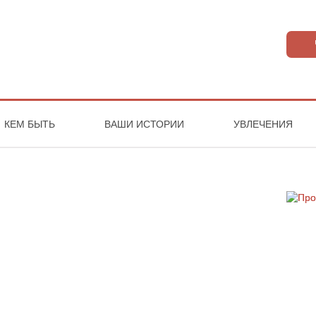
КЕМ БЫТЬ
ВАШИ ИСТОРИИ
УВЛЕЧЕНИЯ