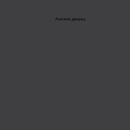
Аничков дворец