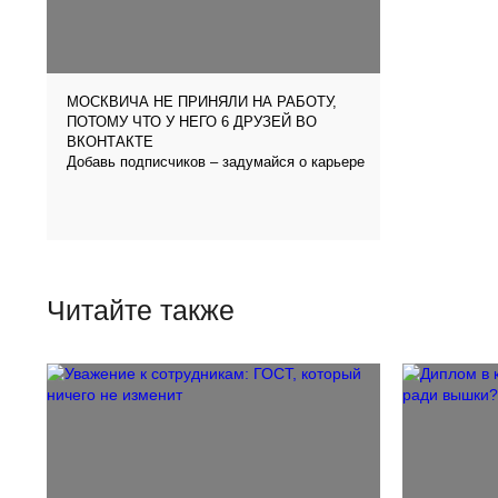
МОСКВИЧА НЕ ПРИНЯЛИ НА РАБОТУ,
ПОТОМУ ЧТО У НЕГО 6 ДРУЗЕЙ ВО
ВКОНТАКТЕ
Добавь подписчиков – задумайся о карьере
Читайте также