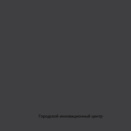
Городской инновационный центр