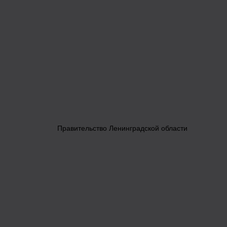
Правительство Ленинградской области