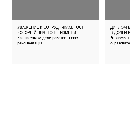
УВАЖЕНИЕ К СОТРУДНИКАМ: ГОСТ,
ДИПЛОМ В
КОТОРЫЙ НИЧЕГО НЕ ИЗМЕНИТ
В ДОЛГИ 
Как на самом деле работает новая
Экономист 
рекомендация
образовате