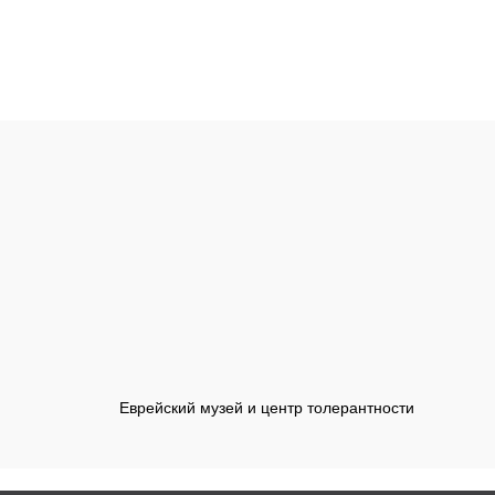
Еврейский музей и центр толерантности