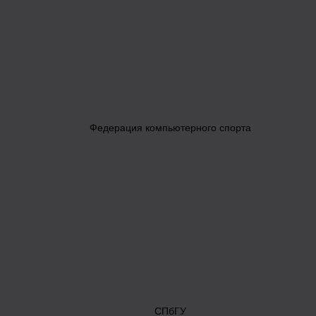
Федерация компьютерного спорта
СПбГУ