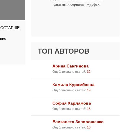
фильмы и сериалы
журфак
ПОСТАРШЕ
тние
ТОП АВТОРОВ
Арина Сангинова
Опубликовано статей:
32
Камила Курамбаева
Опубликовано статей:
19
София Харламова
Опубликовано статей:
18
Елизавета Запорощенко
Опубликовано статей:
10