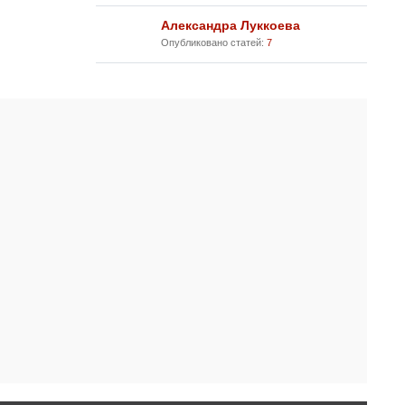
Александра Луккоева
Опубликовано статей:
7