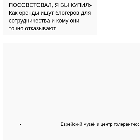
ПОСОВЕТОВАЛ, Я БЫ КУПИЛ»
Как бренды ищут блогеров для
сотрудничества и кому они
точно отказывают
Еврейский музей и центр толерантнос