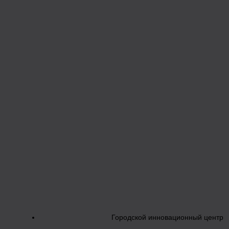
Городской инновационный центр