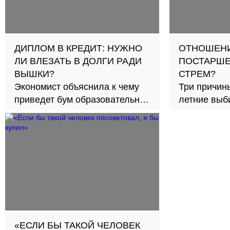
ДИПЛОМ В КРЕДИТ: НУЖНО
ОТНОШЕНИ
ЛИ ВЛЕЗАТЬ В ДОЛГИ РАДИ
ПОСТАРШЕ
ВЫШКИ?
СТРЕМ?
Экономист объяснила к чему
Три причины
приведет бум образовательных
летние выби
займов в стране
30
«ЕСЛИ БЫ ТАКОЙ ЧЕЛОВЕК