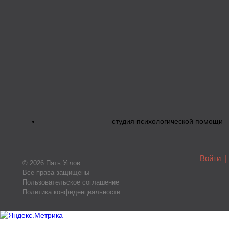
студия психологической помощи
Войти
|
© 2026 Пять Углов.
Все права защищены
Пользовательское соглашение
Политика конфиденциальности