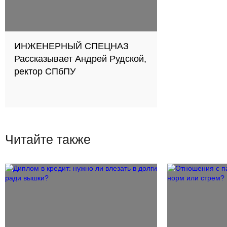
ИНЖЕНЕРНЫЙ СПЕЦНАЗ
Рассказывает Андрей Рудской,
ректор СПбПУ
Читайте также