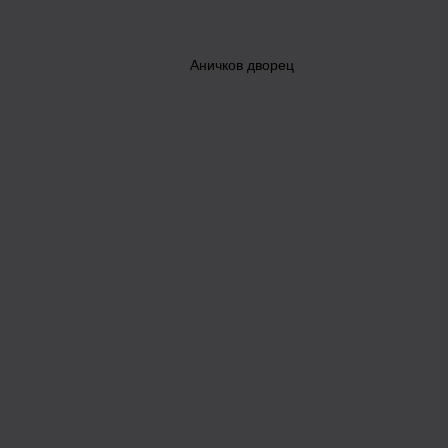
Аничков дворец