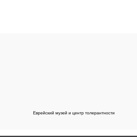
Еврейский музей и центр толерантности