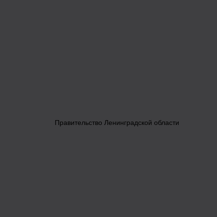
Правительство Ленинградской области