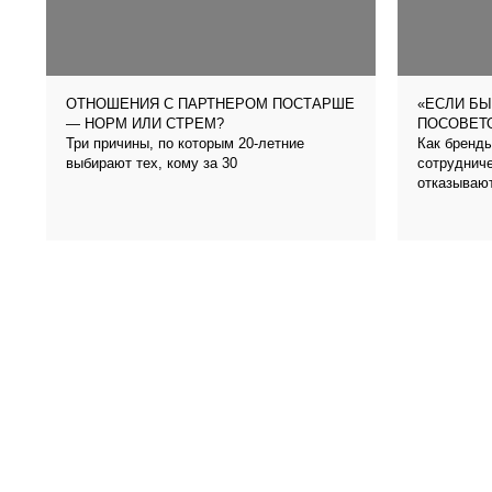
ОТНОШЕНИЯ С ПАРТНЕРОМ ПОСТАРШЕ
«ЕСЛИ БЫ
— НОРМ ИЛИ СТРЕМ?
ПОСОВЕТО
Три причины, по которым 20-летние
Как бренды
выбирают тех, кому за 30
сотрудниче
отказываю