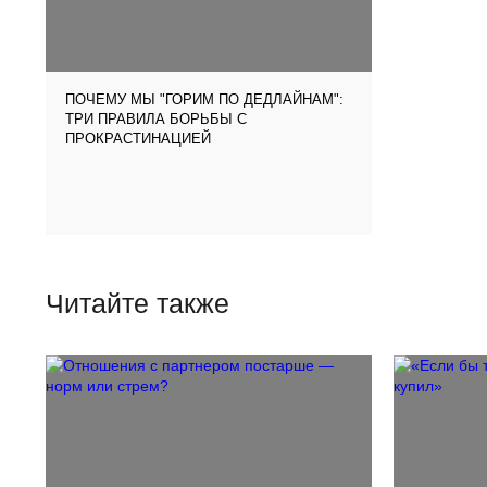
ПОЧЕМУ МЫ "ГОРИМ ПО ДЕДЛАЙНАМ":
ТРИ ПРАВИЛА БОРЬБЫ С
ПРОКРАСТИНАЦИЕЙ
Читайте также