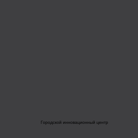
Городской инновационный центр