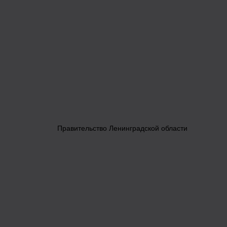
Правительство Ленинградской области