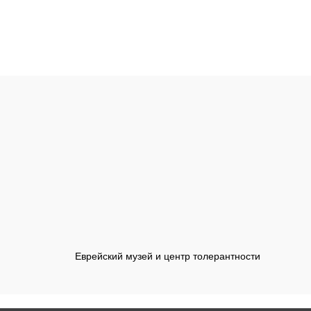
Еврейский музей и центр толерантности