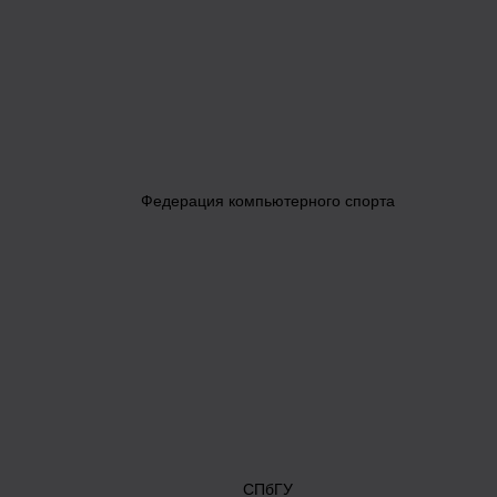
Федерация компьютерного спорта
СПбГУ