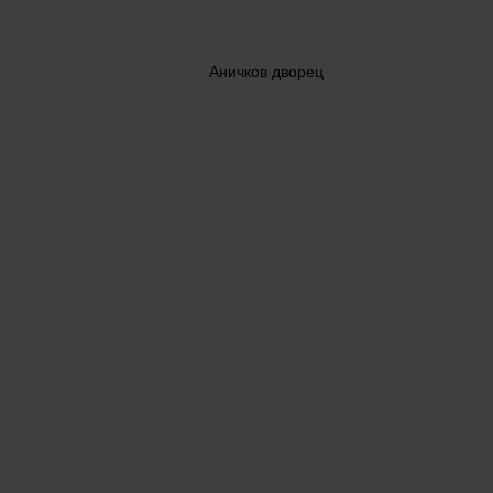
Аничков дворец