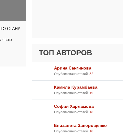
ЧТО СТАНУ
а свою
ТОП АВТОРОВ
Арина Сангинова
Опубликовано статей:
32
Камила Курамбаева
Опубликовано статей:
19
София Харламова
Опубликовано статей:
18
Елизавета Запорощенко
Опубликовано статей:
10