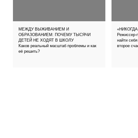
МЕЖДУ ВЫЖИВАНИЕМ И
«НИКОГДА
Режиссер-п
ОБРАЗОВАНИЕМ: ПОЧЕМУ ТЫСЯЧИ
найти себя
ДЕТЕЙ НЕ ХОДЯТ В ШКОЛУ
Каков реальный масштаб проблемы и как
второе сча
её решить?