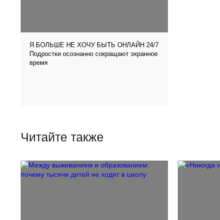
Я БОЛЬШЕ НЕ ХОЧУ БЫТЬ ОНЛАЙН 24/7
Подростки осознанно сокращают экранное
время
Читайте также