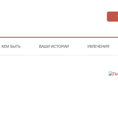
КЕМ БЫТЬ
ВАШИ ИСТОРИИ
УВЛЕЧЕНИЯ