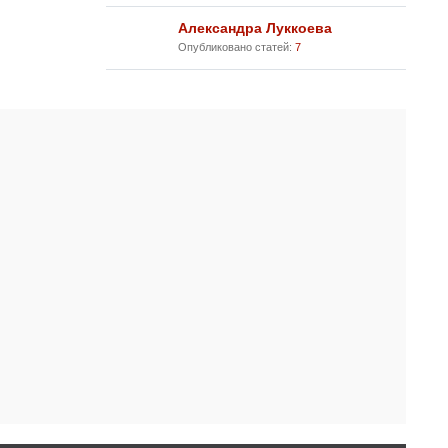
Александра Луккоева
Опубликовано статей:
7