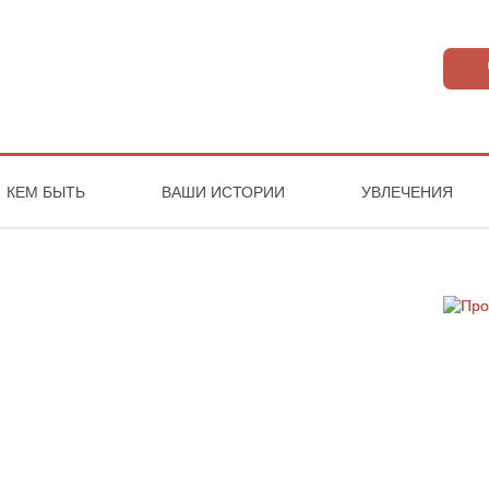
КЕМ БЫТЬ
ВАШИ ИСТОРИИ
УВЛЕЧЕНИЯ