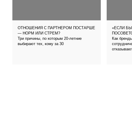
ОТНОШЕНИЯ С ПАРТНЕРОМ ПОСТАРШЕ
«ЕСЛИ БЫ
— НОРМ ИЛИ СТРЕМ?
ПОСОВЕТО
Три причины, по которым 20-летние
Как бренды
выбирают тех, кому за 30
сотрудниче
отказываю