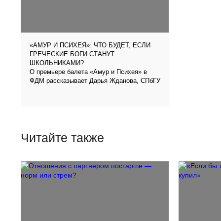
«АМУР И ПСИХЕЯ»: ЧТО БУДЕТ, ЕСЛИ
ГРЕЧЕСКИЕ БОГИ СТАНУТ
ШКОЛЬНИКАМИ?
О премьере балета «Амур и Психея» в
ФДМ рассказывает Дарья Жданова, СПбГУ
Читайте также