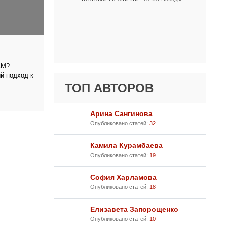
АМ?
 подход к
ТОП АВТОРОВ
Арина Сангинова
Опубликовано статей:
32
Камила Курамбаева
Опубликовано статей:
19
София Харламова
Опубликовано статей:
18
Елизавета Запорощенко
Опубликовано статей:
10