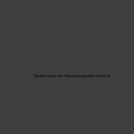
Правительство Ленинградской области