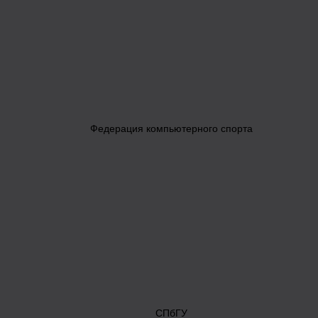
Федерация компьютерного спорта
СПбГУ