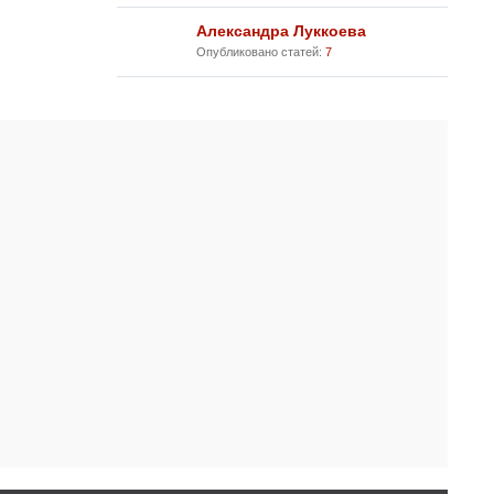
Александра Луккоева
Опубликовано статей:
7