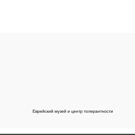
Еврейский музей и центр толерантности