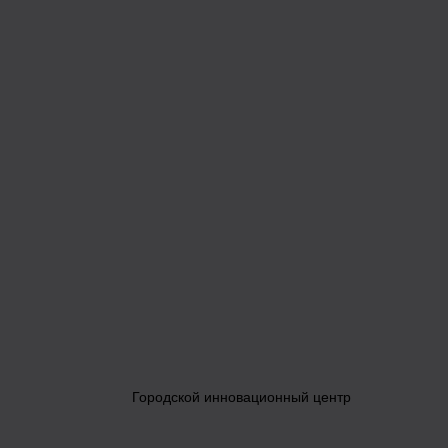
Городской инновационный центр