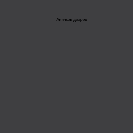
Аничков дворец