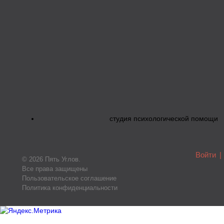
студия психологической помощи
Войти
|
© 2026 Пять Углов.
Все права защищены
Пользовательское соглашение
Политика конфиденциальности