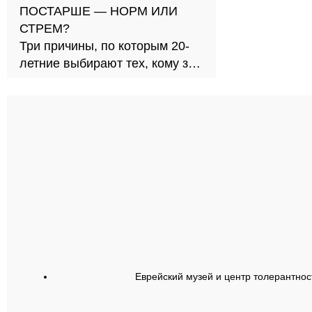
ПОСТАРШЕ — НОРМ ИЛИ
СТРЕМ?
Три причины, по которым 20-
летние выбирают тех, кому за
30
Еврейский музей и центр толерантнос