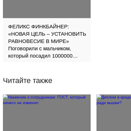
ФЕЛИКС ФИНКБАЙНЕР:
«НОВАЯ ЦЕЛЬ – УСТАНОВИТЬ
РАВНОВЕСИЕ В МИРЕ»
Поговорили с мальчиком,
который посадил 1000000
деревьев и не остановился
Читайте также