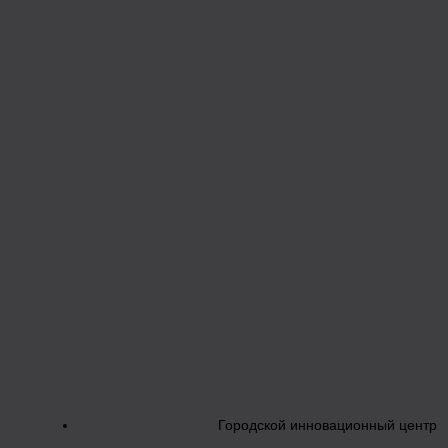
Городской инновационный центр