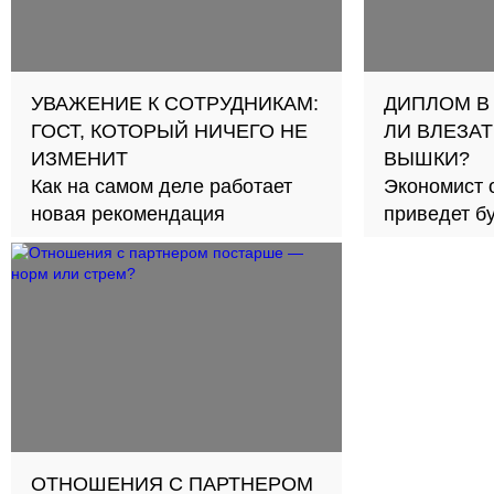
УВАЖЕНИЕ К СОТРУДНИКАМ:
ДИПЛОМ В
ГОСТ, КОТОРЫЙ НИЧЕГО НЕ
ЛИ ВЛЕЗАТ
ИЗМЕНИТ
ВЫШКИ?
Как на самом деле работает
Экономист 
новая рекомендация
приведет б
займов в с
ОТНОШЕНИЯ С ПАРТНЕРОМ