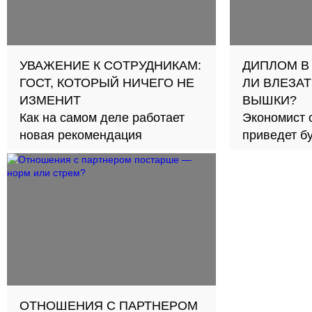
УВАЖЕНИЕ К СОТРУДНИКАМ:
ДИПЛОМ В
ГОСТ, КОТОРЫЙ НИЧЕГО НЕ
ЛИ ВЛЕЗАТ
ИЗМЕНИТ
ВЫШКИ?
Как на самом деле работает
Экономист 
новая рекомендация
приведет б
займов в с
ОТНОШЕНИЯ С ПАРТНЕРОМ