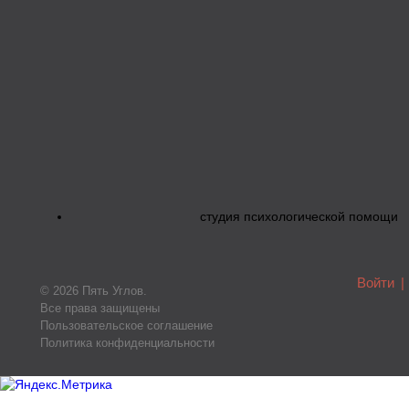
студия психологической помощи
Войти
|
© 2026 Пять Углов.
Все права защищены
Пользовательское соглашение
Политика конфиденциальности