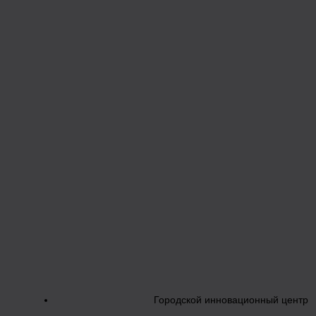
Городской инновационный центр