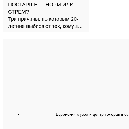
ПОСТАРШЕ — НОРМ ИЛИ
СТРЕМ?
Три причины, по которым 20-
летние выбирают тех, кому за
30
Еврейский музей и центр толерантнос