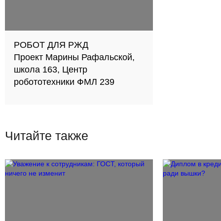
РОБОТ ДЛЯ РЖД
Проект Марины Рафальской,
школа 163, Центр
робототехники ФМЛ 239
Читайте также