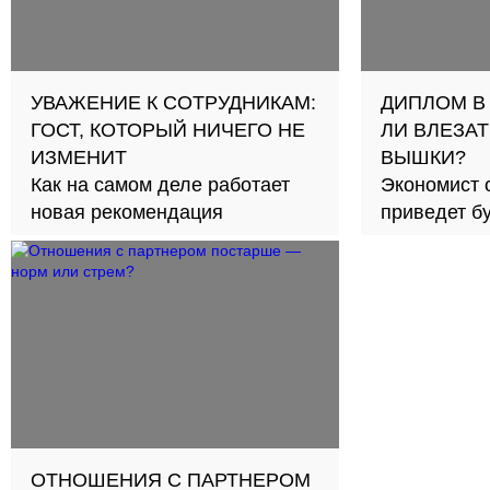
УВАЖЕНИЕ К СОТРУДНИКАМ:
ДИПЛОМ В
ГОСТ, КОТОРЫЙ НИЧЕГО НЕ
ЛИ ВЛЕЗАТ
ИЗМЕНИТ
ВЫШКИ?
Как на самом деле работает
Экономист 
новая рекомендация
приведет б
займов в с
ОТНОШЕНИЯ С ПАРТНЕРОМ