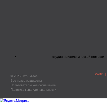
студия психологической помощи
Войти
|
© 2026 Пять Углов.
Все права защищены
Пользовательское соглашение
Политика конфиденциальности