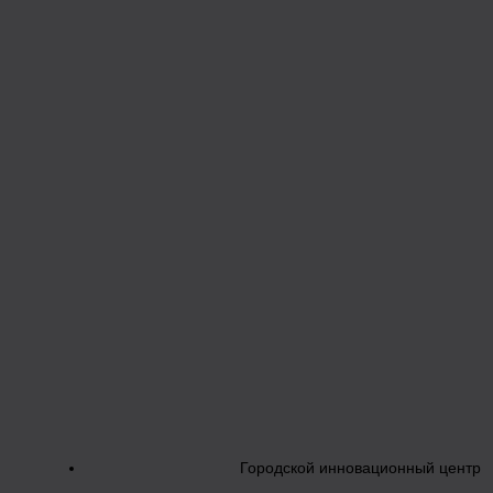
Городской инновационный центр