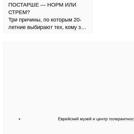
ПОСТАРШЕ — НОРМ ИЛИ
СТРЕМ?
Три причины, по которым 20-
летние выбирают тех, кому за
30
Еврейский музей и центр толерантнос