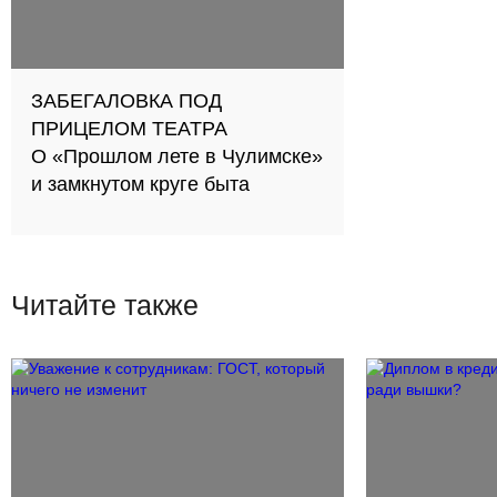
ЗАБЕГАЛОВКА ПОД
ПРИЦЕЛОМ ТЕАТРА
О «Прошлом лете в Чулимске»
и замкнутом круге быта
Читайте также