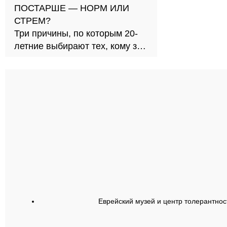
ПОСТАРШЕ — НОРМ ИЛИ
СТРЕМ?
Три причины, по которым 20-
летние выбирают тех, кому за
30
Еврейский музей и центр толерантнос