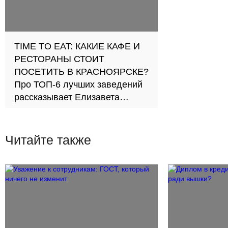
TIME TO EAT: КАКИЕ КАФЕ И
РЕСТОРАНЫ СТОИТ
ПОСЕТИТЬ В КРАСНОЯРСКЕ?
Про ТОП-6 лучших заведений
рассказывает Елизавета
Тихонова
Читайте также