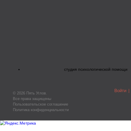
студия психологической помощи
Войти
|
© 2026 Пять Углов.
Все права защищены
Пользовательское соглашение
Политика конфиденциальности