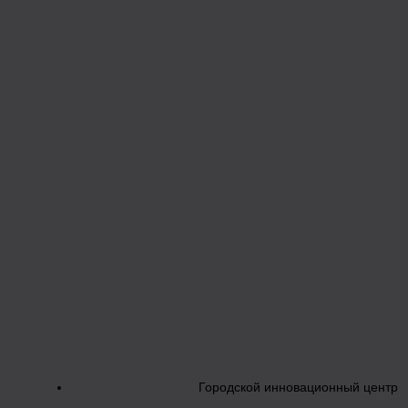
Городской инновационный центр