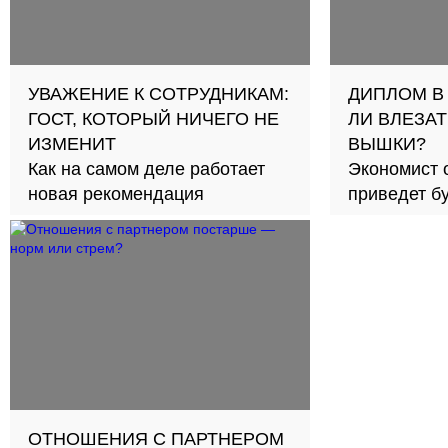
УВАЖЕНИЕ К СОТРУДНИКАМ:
ДИПЛОМ В
ГОСТ, КОТОРЫЙ НИЧЕГО НЕ
ЛИ ВЛЕЗАТ
ИЗМЕНИТ
ВЫШКИ?
Как на самом деле работает
Экономист 
новая рекомендация
приведет б
займов в с
ОТНОШЕНИЯ С ПАРТНЕРОМ