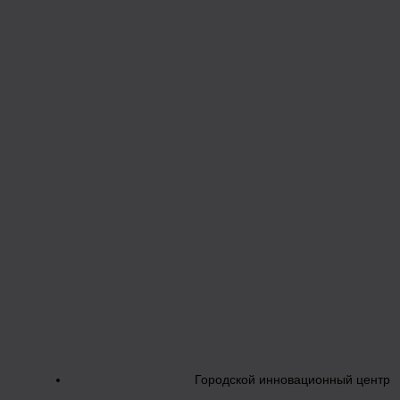
Городской инновационный центр