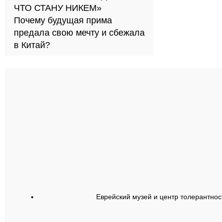
ЧТО СТАНУ НИКЕМ»
Почему будущая прима
предала свою мечту и сбежала
в Китай?
Еврейский музей и центр толерантнос