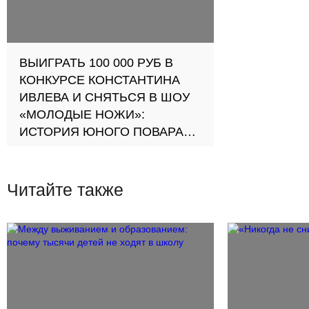
ВЫИГРАТЬ 100 000 РУБ В
КОНКУРСЕ КОНСТАНТИНА
ИВЛЕВА И СНЯТЬСЯ В ШОУ
«МОЛОДЫЕ НОЖИ»:
ИСТОРИЯ ЮНОГО ПОВАРА
ДАШИ
Интервью с начинающим
кондитером и поваром Дашей
Читайте также
Николаевой