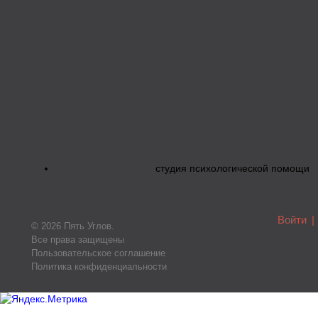
студия психологической помощи
Войти
|
© 2026 Пять Углов.
Все права защищены
Пользовательское соглашение
Политика конфиденциальности