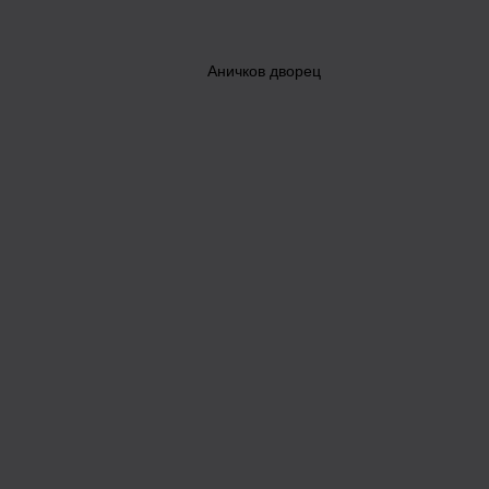
Аничков дворец