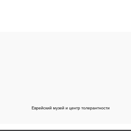
Еврейский музей и центр толерантности