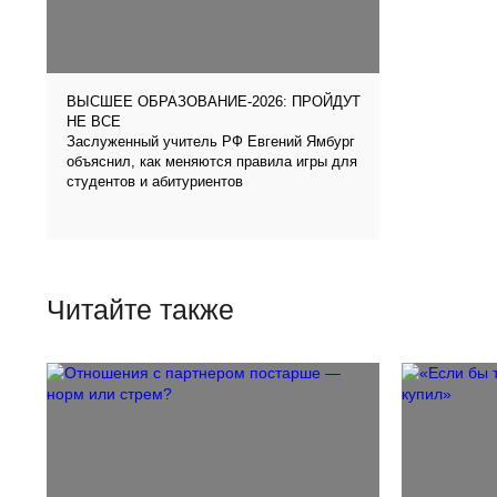
ВЫСШЕЕ ОБРАЗОВАНИЕ-2026: ПРОЙДУТ
НЕ ВСЕ
Заслуженный учитель РФ Евгений Ямбург
объяснил, как меняются правила игры для
студентов и абитуриентов
Читайте также