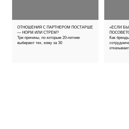
ОТНОШЕНИЯ С ПАРТНЕРОМ ПОСТАРШЕ
«ЕСЛИ БЫ
— НОРМ ИЛИ СТРЕМ?
ПОСОВЕТО
Три причины, по которым 20-летние
Как бренды
выбирают тех, кому за 30
сотрудниче
отказываю