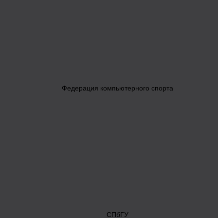
Федерация компьютерного спорта
СПбГУ