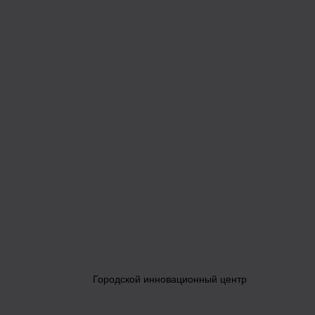
Городской инновационный центр