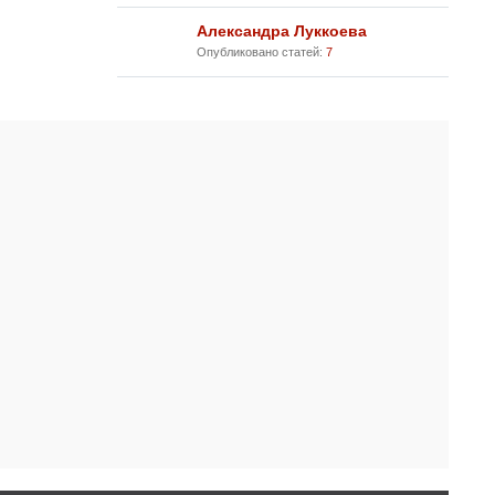
Александра Луккоева
Опубликовано статей:
7