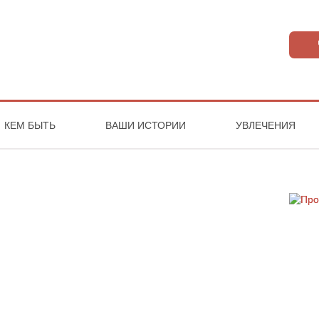
КЕМ БЫТЬ
ВАШИ ИСТОРИИ
УВЛЕЧЕНИЯ