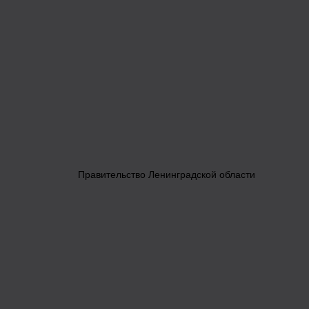
Правительство Ленинградской области