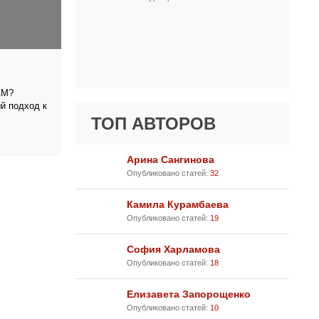
АМ?
 подход к
ТОП АВТОРОВ
Арина Сангинова
Опубликовано статей:
32
Камила Курамбаева
Опубликовано статей:
19
София Харламова
Опубликовано статей:
18
Елизавета Запорощенко
Опубликовано статей:
10