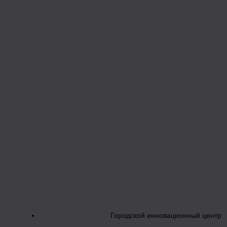
Городской инновационный центр