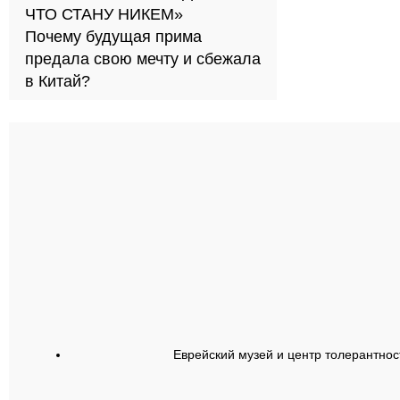
ЧТО СТАНУ НИКЕМ»
Почему будущая прима
предала свою мечту и сбежала
в Китай?
Еврейский музей и центр толерантнос