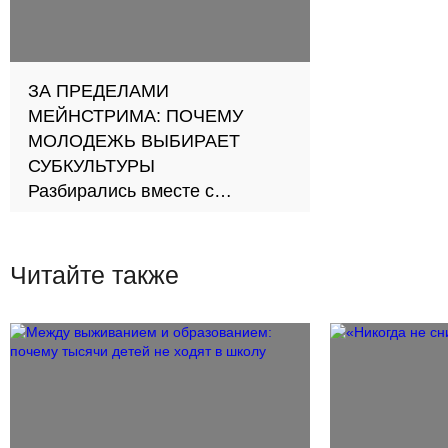
ЗА ПРЕДЕЛАМИ
МЕЙНСТРИМА: ПОЧЕМУ
МОЛОДЕЖЬ ВЫБИРАЕТ
СУБКУЛЬТУРЫ
Разбирались вместе с
психологом и представителями
популярных движений
Читайте также