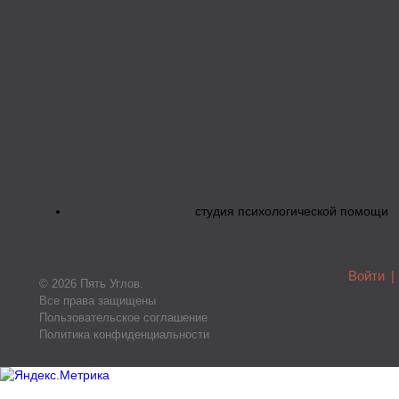
студия психологической помощи
Войти
|
© 2026 Пять Углов.
Все права защищены
Пользовательское соглашение
Политика конфиденциальности