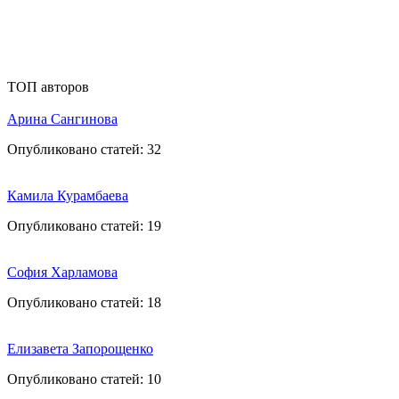
ТОП авторов
Арина Сангинова
Опубликовано статей:
32
Камила Курамбаева
Опубликовано статей:
19
София Харламова
Опубликовано статей:
18
Елизавета Запорощенко
Опубликовано статей:
10