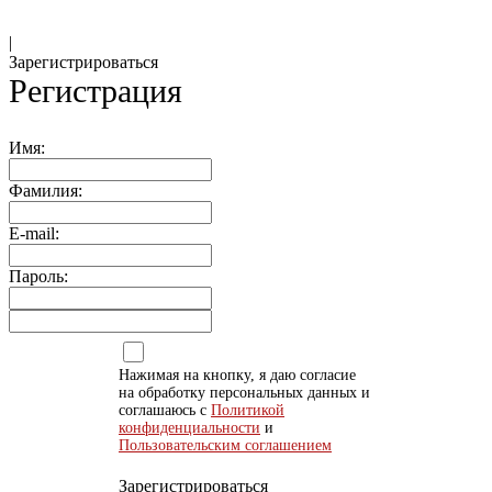
|
Зарегистрироваться
Регистрация
Имя:
Фамилия:
E-mail:
Пароль:
Нажимая на кнопку, я даю согласие
на обработку персональных данных и
соглашаюсь с
Политикой
конфиденциальности
и
Пользовательским соглашением
Зарегистрироваться