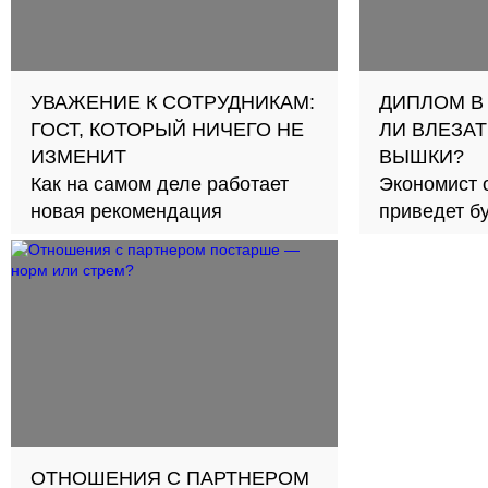
УВАЖЕНИЕ К СОТРУДНИКАМ:
ДИПЛОМ В
ГОСТ, КОТОРЫЙ НИЧЕГО НЕ
ЛИ ВЛЕЗАТ
ИЗМЕНИТ
ВЫШКИ?
Как на самом деле работает
Экономист 
новая рекомендация
приведет б
займов в с
ОТНОШЕНИЯ С ПАРТНЕРОМ