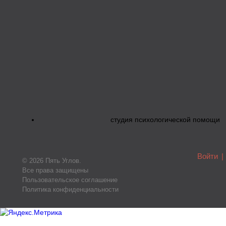
студия психологической помощи
Войти
|
© 2026 Пять Углов.
Все права защищены
Пользовательское соглашение
Политика конфиденциальности