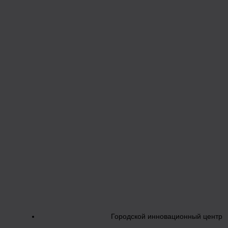
Городской инновационный центр