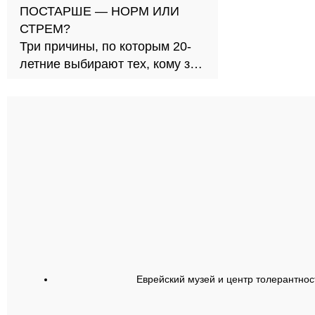
ПОСТАРШЕ — НОРМ ИЛИ
СТРЕМ?
Три причины, по которым 20-
летние выбирают тех, кому за
30
Еврейский музей и центр толерантнос