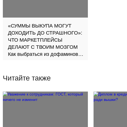
«СУММЫ ВЫКУПА МОГУТ
ДОХОДИТЬ ДО СТРАШНОГО»:
ЧТО МАРКЕТПЛЕЙСЫ
ДЕЛАЮТ С ТВОИМ МОЗГОМ
Как выбраться из дофаминовой
ловушки?
Читайте также