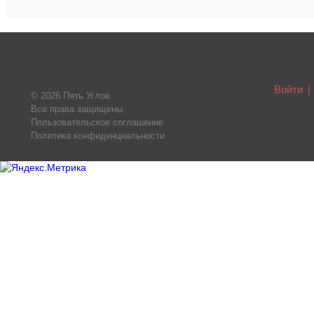
Войти
|
© 2026 Пять Углов.
Все права защищены
Пользовательское соглашение
Политика конфиденциальности