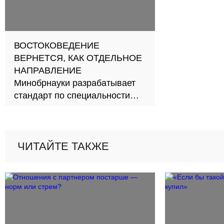
ВОСТОКОВЕДЕНИЕ
ВЕРНЕТСЯ, КАК ОТДЕЛЬНОЕ
НАПРАВЛЕНИЕ
Минобрнауки разрабатывает
стандарт по специальности
востоковедения
ЧИТАЙТЕ ТАКЖЕ