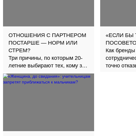
ОТНОШЕНИЯ С ПАРТНЕРОМ
«ЕСЛИ БЫ
ПОСТАРШЕ — НОРМ ИЛИ
ПОСОВЕТО
СТРЕМ?
Как бренды
Три причины, по которым 20-
сотрудничес
летние выбирают тех, кому за
точно отка
30