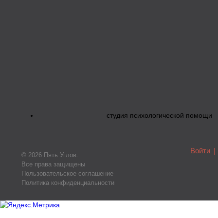
студия психологической помощи
Войти
|
© 2026 Пять Углов.
Все права защищены
Пользовательское соглашение
Политика конфиденциальности