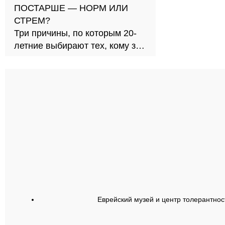
ПОСТАРШЕ — НОРМ ИЛИ
СТРЕМ?
Три причины, по которым 20-
летние выбирают тех, кому за
30
Еврейский музей и центр толерантнос