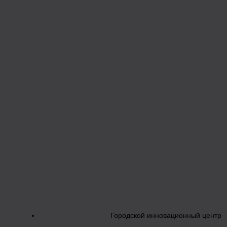
Городской инновационный центр