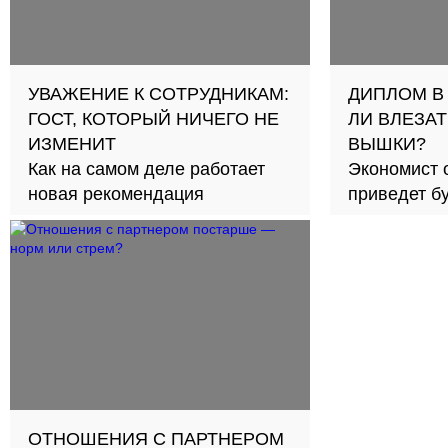
УВАЖЕНИЕ К СОТРУДНИКАМ:
ДИПЛОМ В
ГОСТ, КОТОРЫЙ НИЧЕГО НЕ
ЛИ ВЛЕЗАТ
ИЗМЕНИТ
ВЫШКИ?
Как на самом деле работает
Экономист 
новая рекомендация
приведет б
займов в с
ОТНОШЕНИЯ С ПАРТНЕРОМ