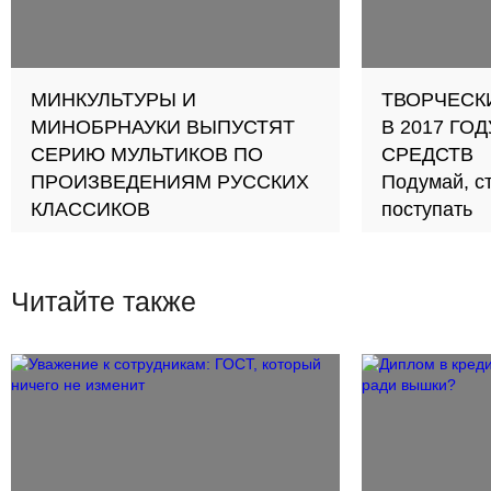
МИНКУЛЬТУРЫ И
ТВОРЧЕСК
МИНОБРНАУКИ ВЫПУСТЯТ
В 2017 ГО
СЕРИЮ МУЛЬТИКОВ ПО
СРЕДСТВ
ПРОИЗВЕДЕНИЯМ РУССКИХ
Подумай, ст
КЛАССИКОВ
поступать
Читайте также