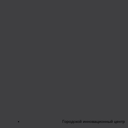
Городской инновационный центр