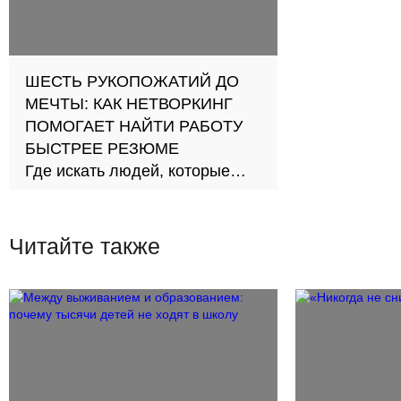
ШЕСТЬ РУКОПОЖАТИЙ ДО
МЕЧТЫ: КАК НЕТВОРКИНГ
ПОМОГАЕТ НАЙТИ РАБОТУ
БЫСТРЕЕ РЕЗЮМЕ
Где искать людей, которые
двигают вас вперед
Читайте также