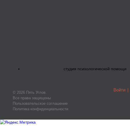
студия психологической помощи
Войти
|
© 2026 Пять Углов.
Все права защищены
Пользовательское соглашение
Политика конфиденциальности