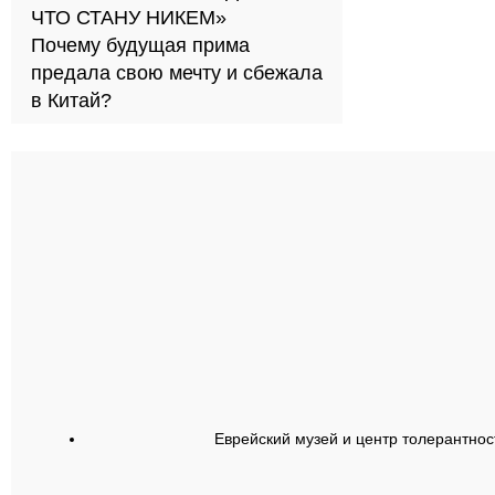
ЧТО СТАНУ НИКЕМ»
Почему будущая прима
предала свою мечту и сбежала
в Китай?
Еврейский музей и центр толерантнос