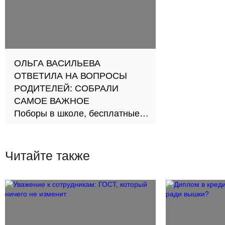
ОЛЬГА ВАСИЛЬЕВА
ОТВЕТИЛА НА ВОПРОСЫ
РОДИТЕЛЕЙ: СОБРАЛИ
САМОЕ ВАЖНОЕ
Поборы в школе, бесплатные
тетради и уроки по шахматам
Читайте также