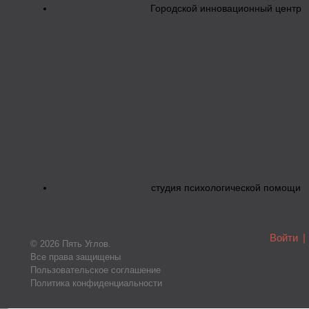
Городской инновационный центр
студия психологической помощи
Войти
|
© 2026 Пять Углов.
Все права защищены
Пользовательское соглашение
Политика конфиденциальности