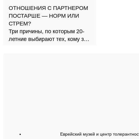
ОТНОШЕНИЯ С ПАРТНЕРОМ
ПОСТАРШЕ — НОРМ ИЛИ
СТРЕМ?
Три причины, по которым 20-
летние выбирают тех, кому за
30
Еврейский музей и центр толерантнос