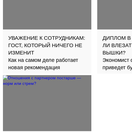
УВАЖЕНИЕ К СОТРУДНИКАМ:
ДИПЛОМ В
ГОСТ, КОТОРЫЙ НИЧЕГО НЕ
ЛИ ВЛЕЗАТ
ИЗМЕНИТ
ВЫШКИ?
Как на самом деле работает
Экономист 
новая рекомендация
приведет б
займов в с