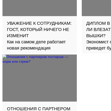
УВАЖЕНИЕ К СОТРУДНИКАМ:
ДИПЛОМ В
ГОСТ, КОТОРЫЙ НИЧЕГО НЕ
ЛИ ВЛЕЗАТ
ИЗМЕНИТ
ВЫШКИ?
Как на самом деле работает
Экономист 
новая рекомендация
приведет б
займов в с
ОТНОШЕНИЯ С ПАРТНЕРОМ