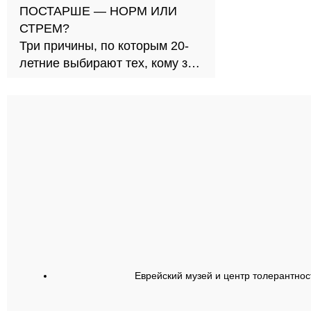
ПОСТАРШЕ — НОРМ ИЛИ
СТРЕМ?
Три причины, по которым 20-
летние выбирают тех, кому за
30
Еврейский музей и центр толерантнос