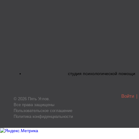
студия психологической помощи
Войти
|
© 2026 Пять Углов.
Все права защищены
Пользовательское соглашение
Политика конфиденциальности