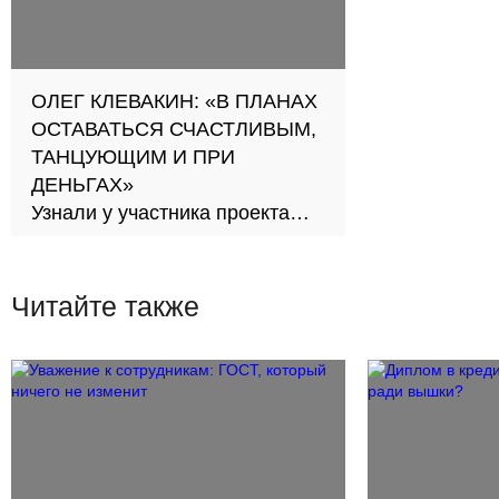
ОЛЕГ КЛЕВАКИН: «В ПЛАНАХ
ОСТАВАТЬСЯ СЧАСТЛИВЫМ,
ТАНЦУЮЩИМ И ПРИ
ДЕНЬГАХ»
Узнали у участника проекта
«Танцы на ТНТ», как он
добивался успеха
Читайте также