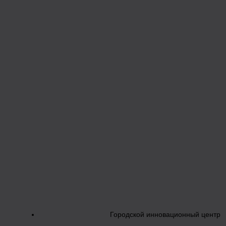
Городской инновационный центр