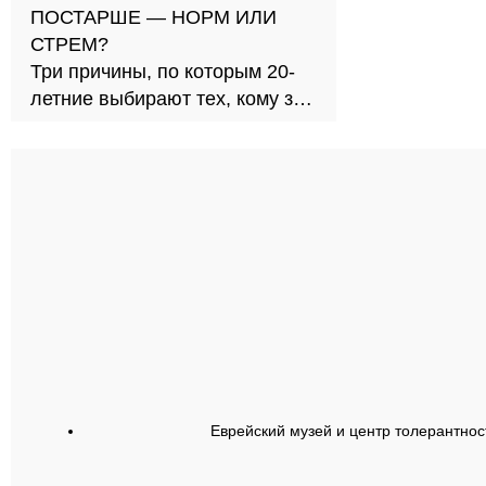
ПОСТАРШЕ — НОРМ ИЛИ
СТРЕМ?
Три причины, по которым 20-
летние выбирают тех, кому за
30
Еврейский музей и центр толерантнос