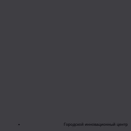
Городской инновационный центр