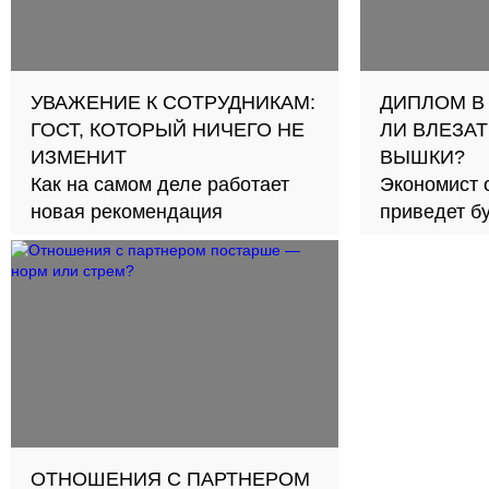
УВАЖЕНИЕ К СОТРУДНИКАМ:
ДИПЛОМ В
ГОСТ, КОТОРЫЙ НИЧЕГО НЕ
ЛИ ВЛЕЗАТ
ИЗМЕНИТ
ВЫШКИ?
Как на самом деле работает
Экономист 
новая рекомендация
приведет б
займов в с
ОТНОШЕНИЯ С ПАРТНЕРОМ