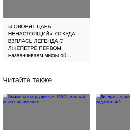
«ГОВОРЯТ ЦАРЬ
НЕНАСТОЯЩИЙ»: ОТКУДА
ВЗЯЛАСЬ ЛЕГЕНДА О
ЛЖЕПЕТРЕ ПЕРВОМ
Развенчиваем мифы об
основателе Санкт-Петербурга
Читайте также