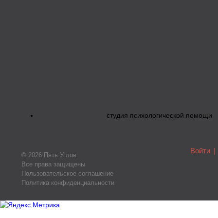
студия психологической помощи
Войти
|
© 2026 Пять Углов.
Все права защищены
Пользовательское соглашение
Политика конфиденциальности