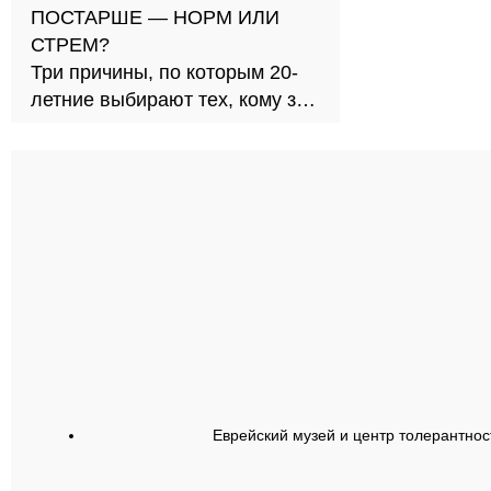
ПОСТАРШЕ — НОРМ ИЛИ
СТРЕМ?
Три причины, по которым 20-
летние выбирают тех, кому за
30
Еврейский музей и центр толерантнос