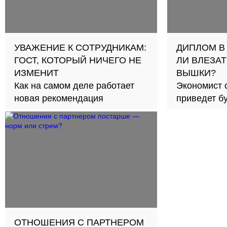
УВАЖЕНИЕ К СОТРУДНИКАМ:
ДИПЛОМ В
ГОСТ, КОТОРЫЙ НИЧЕГО НЕ
ЛИ ВЛЕЗАТ
ИЗМЕНИТ
ВЫШКИ?
Как на самом деле работает
Экономист 
новая рекомендация
приведет б
займов в с
ОТНОШЕНИЯ С ПАРТНЕРОМ