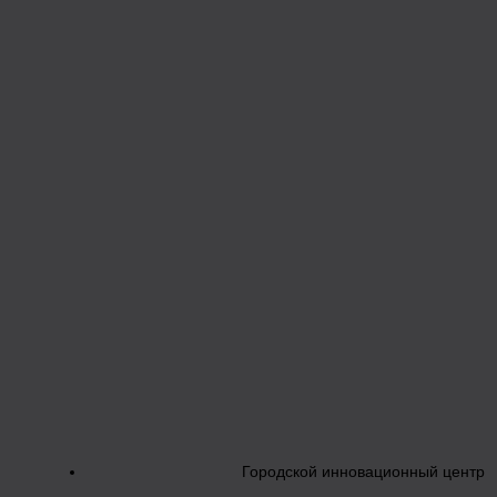
Городской инновационный центр