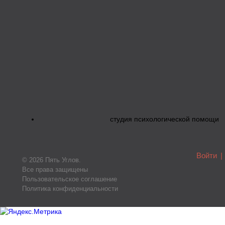
студия психологической помощи
Войти
|
© 2026 Пять Углов.
Все права защищены
Пользовательское соглашение
Политика конфиденциальности