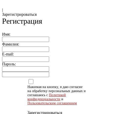
|
Зарегистрироваться
Регистрация
Имя:
Фамилия:
E-mail:
Пароль:
Нажимая на кнопку, я даю согласие
на обработку персональных данных и
соглашаюсь с
Политикой
конфиденциальности
и
Пользовательским соглашением
Зарегистрироваться