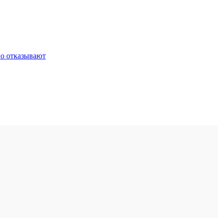
но отказывают