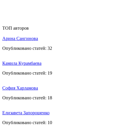
ТОП авторов
Арина Сангинова
Опубликовано статей:
32
Камила Курамбаева
Опубликовано статей:
19
София Харламова
Опубликовано статей:
18
Елизавета Запорощенко
Опубликовано статей:
10