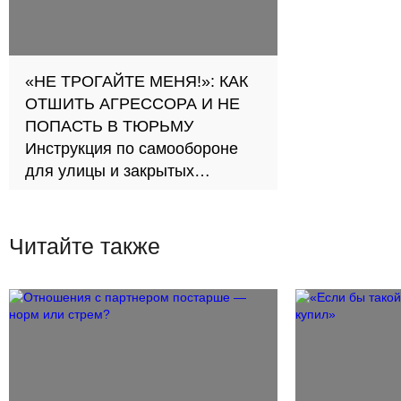
«НЕ ТРОГАЙТЕ МЕНЯ!»: КАК
ОТШИТЬ АГРЕССОРА И НЕ
ПОПАСТЬ В ТЮРЬМУ
Инструкция по самообороне
для улицы и закрытых
пространств
Читайте также