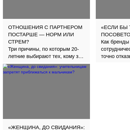
ОТНОШЕНИЯ С ПАРТНЕРОМ
«ЕСЛИ БЫ
ПОСТАРШЕ — НОРМ ИЛИ
ПОСОВЕТО
СТРЕМ?
Как бренды
Три причины, по которым 20-
сотрудничес
летние выбирают тех, кому за
точно отка
30
«ЖЕНЩИНА, ДО СВИДАНИЯ»: