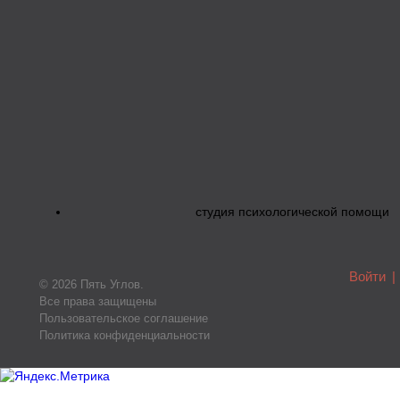
студия психологической помощи
Войти
|
© 2026 Пять Углов.
Все права защищены
Пользовательское соглашение
Политика конфиденциальности