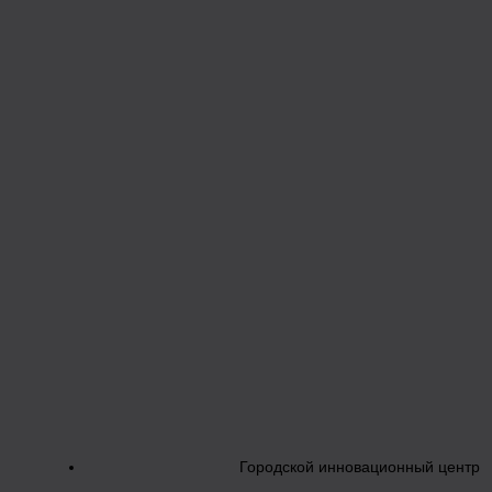
Городской инновационный центр