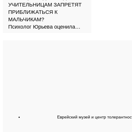
УЧИТЕЛЬНИЦАМ ЗАПРЕТЯТ
ПРИБЛИЖАТЬСЯ К
МАЛЬЧИКАМ?
Психолог Юрьева оценила
новый подход к обучению в
школах
Еврейский музей и центр толерантнос