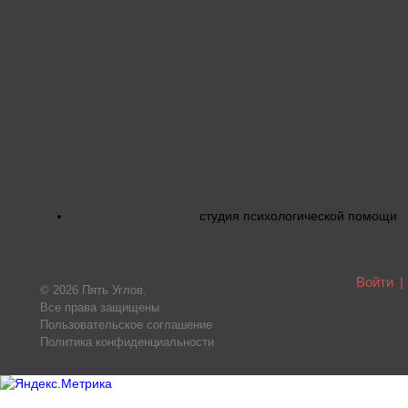
студия психологической помощи
Войти
|
© 2026 Пять Углов.
Все права защищены
Пользовательское соглашение
Политика конфиденциальности