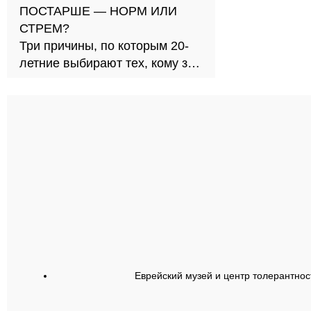
ПОСТАРШЕ — НОРМ ИЛИ
СТРЕМ?
Три причины, по которым 20-
летние выбирают тех, кому за
30
Еврейский музей и центр толерантнос