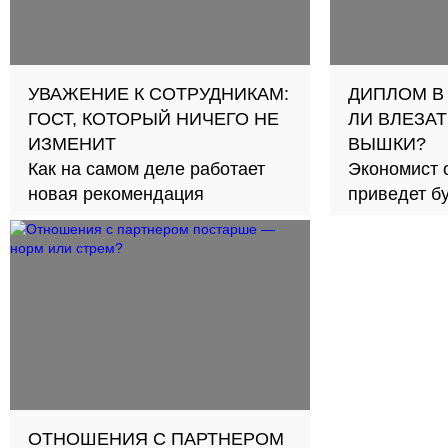
УВАЖЕНИЕ К СОТРУДНИКАМ:
ДИПЛОМ В
ГОСТ, КОТОРЫЙ НИЧЕГО НЕ
ЛИ ВЛЕЗАТ
ИЗМЕНИТ
ВЫШКИ?
Как на самом деле работает
Экономист 
новая рекомендация
приведет б
займов в с
ОТНОШЕНИЯ С ПАРТНЕРОМ