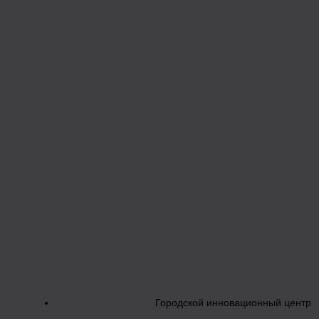
Городской инновационный центр