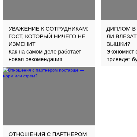
УВАЖЕНИЕ К СОТРУДНИКАМ:
ДИПЛОМ В
ГОСТ, КОТОРЫЙ НИЧЕГО НЕ
ЛИ ВЛЕЗАТ
ИЗМЕНИТ
ВЫШКИ?
Как на самом деле работает
Экономист 
новая рекомендация
приведет б
займов в с
ОТНОШЕНИЯ С ПАРТНЕРОМ