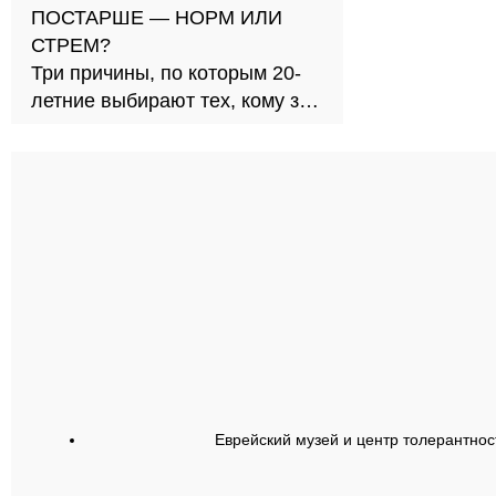
ПОСТАРШЕ — НОРМ ИЛИ
СТРЕМ?
Три причины, по которым 20-
летние выбирают тех, кому за
30
Еврейский музей и центр толерантнос