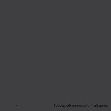
Городской инновационный центр