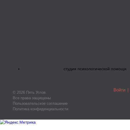
студия психологической помощи
Войти
|
© 2026 Пять Углов.
Все права защищены
Пользовательское соглашение
Политика конфиденциальности