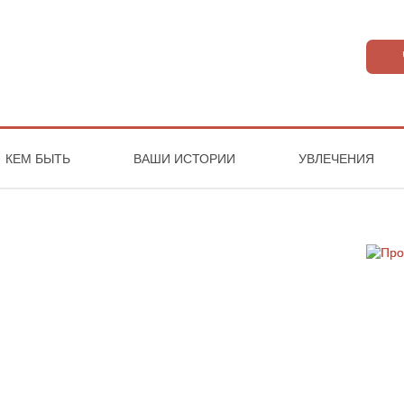
КЕМ БЫТЬ
ВАШИ ИСТОРИИ
УВЛЕЧЕНИЯ