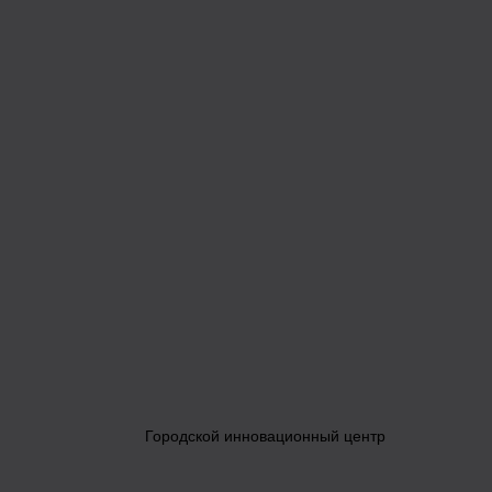
Городской инновационный центр