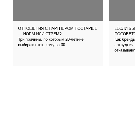
ОТНОШЕНИЯ С ПАРТНЕРОМ ПОСТАРШЕ
«ЕСЛИ БЫ
— НОРМ ИЛИ СТРЕМ?
ПОСОВЕТО
Три причины, по которым 20-летние
Как бренды
выбирают тех, кому за 30
сотрудниче
отказываю