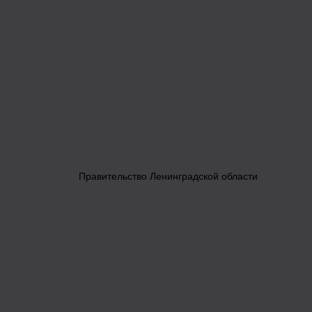
Правительство Ленинградской области