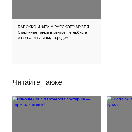
БАРОККО И ФЕИ У РУССКОГО МУЗЕЯ
Старинные танцы в центре Петербурга
разогнали тучи над городом
Читайте также