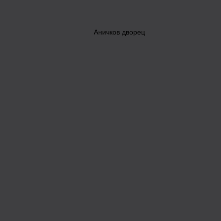
Аничков дворец