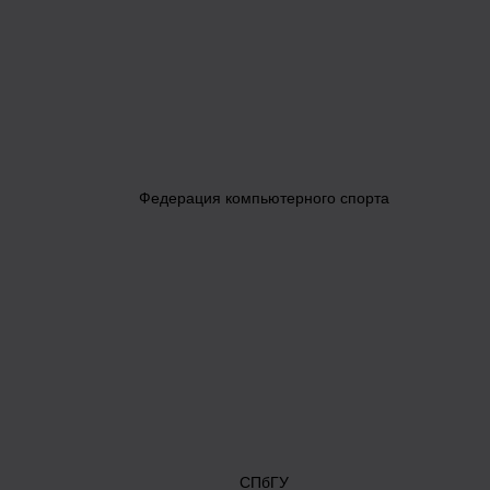
Федерация компьютерного спорта
СПбГУ