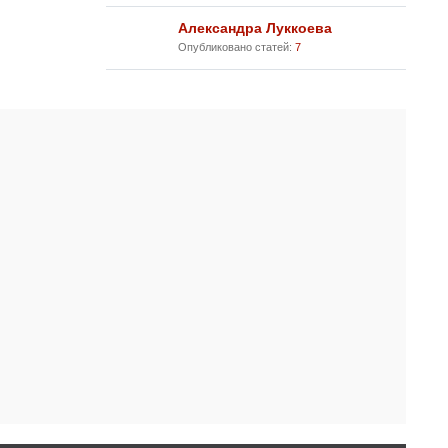
Александра Луккоева
Опубликовано статей:
7