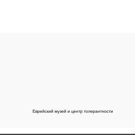
Еврейский музей и центр толерантности