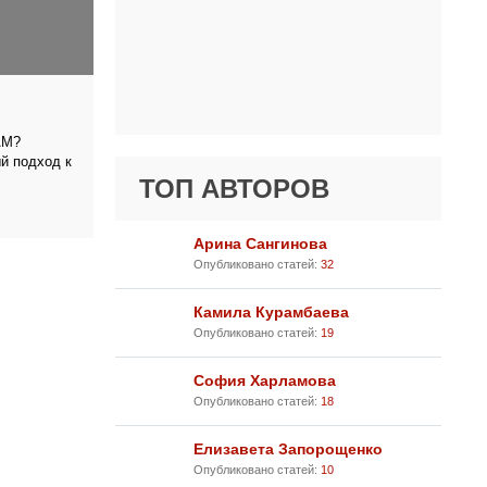
АМ?
 подход к
ТОП АВТОРОВ
Арина Сангинова
Опубликовано статей:
32
Камила Курамбаева
Опубликовано статей:
19
София Харламова
Опубликовано статей:
18
Елизавета Запорощенко
Опубликовано статей:
10