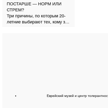
ПОСТАРШЕ — НОРМ ИЛИ
СТРЕМ?
Три причины, по которым 20-
летние выбирают тех, кому за
30
Еврейский музей и центр толерантнос