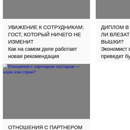
УВАЖЕНИЕ К СОТРУДНИКАМ:
ДИПЛОМ В
ГОСТ, КОТОРЫЙ НИЧЕГО НЕ
ЛИ ВЛЕЗАТ
ИЗМЕНИТ
ВЫШКИ?
Как на самом деле работает
Экономист 
новая рекомендация
приведет б
займов в с
ОТНОШЕНИЯ С ПАРТНЕРОМ