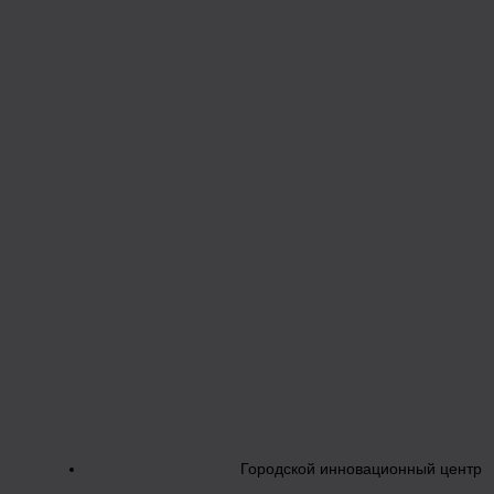
Городской инновационный центр