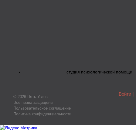
студия психологической помощи
Войти
|
© 2026 Пять Углов.
Все права защищены
Пользовательское соглашение
Политика конфиденциальности