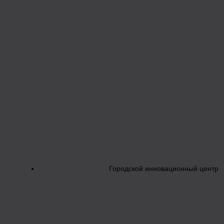
Городской инновационный центр