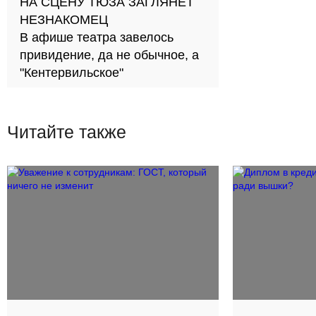
НА СЦЕНУ ТЮЗА ЗАГЛЯНЕТ
НЕЗНАКОМЕЦ
В афише театра завелось
привидение, да не обычное, а
"Кентервильское"
Читайте также