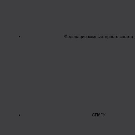
Федерация компьютерного спорта
СПбГУ