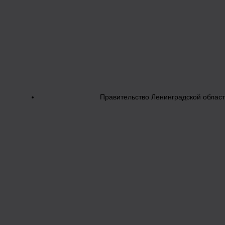
Правительство Ленинградской облас