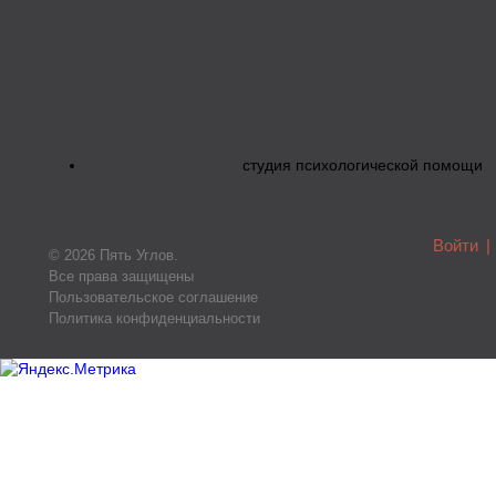
студия психологической помощи
Войти
|
© 2026 Пять Углов.
Все права защищены
Пользовательское соглашение
Политика конфиденциальности