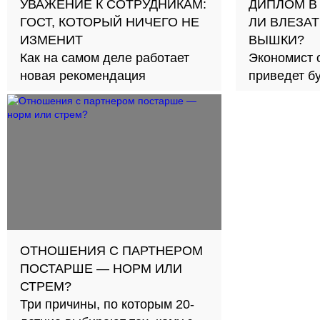
УВАЖЕНИЕ К СОТРУДНИКАМ:
ДИПЛОМ В
ГОСТ, КОТОРЫЙ НИЧЕГО НЕ
ЛИ ВЛЕЗАТ
ИЗМЕНИТ
ВЫШКИ?
Как на самом деле работает
Экономист 
новая рекомендация
приведет б
займов в с
ОТНОШЕНИЯ С ПАРТНЕРОМ
ПОСТАРШЕ — НОРМ ИЛИ
СТРЕМ?
Три причины, по которым 20-