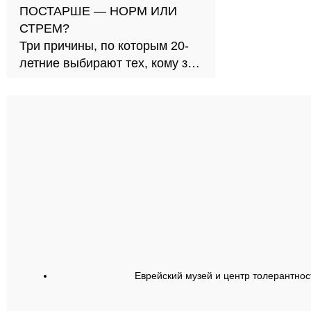
ПОСТАРШЕ — НОРМ ИЛИ
СТРЕМ?
Три причины, по которым 20-
летние выбирают тех, кому за
30
Еврейский музей и центр толерантнос