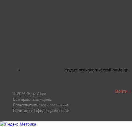
студия психологической помощи
Войти
|
© 2026 Пять Углов.
Все права защищены
Пользовательское соглашение
Политика конфиденциальности