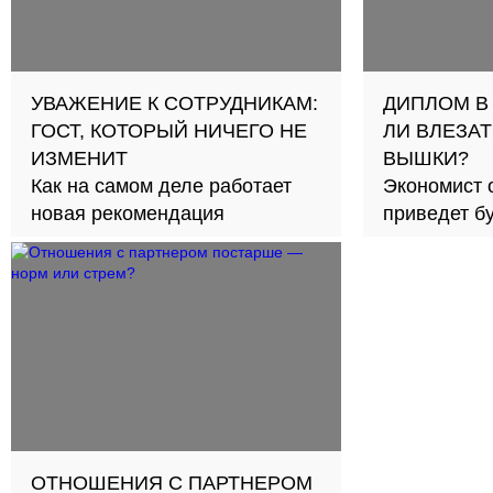
УВАЖЕНИЕ К СОТРУДНИКАМ:
ДИПЛОМ В
ГОСТ, КОТОРЫЙ НИЧЕГО НЕ
ЛИ ВЛЕЗАТ
ИЗМЕНИТ
ВЫШКИ?
Как на самом деле работает
Экономист 
новая рекомендация
приведет б
займов в с
ОТНОШЕНИЯ С ПАРТНЕРОМ