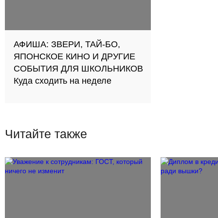
АФИША: ЗВЕРИ, ТАЙ-БО,
ЯПОНСКОЕ КИНО И ДРУГИЕ
СОБЫТИЯ ДЛЯ ШКОЛЬНИКОВ
Куда сходить на неделе
Читайте также