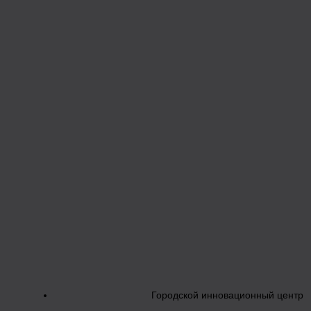
Городской инновационный центр