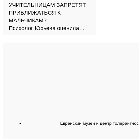
УЧИТЕЛЬНИЦАМ ЗАПРЕТЯТ
ПРИБЛИЖАТЬСЯ К
МАЛЬЧИКАМ?
Психолог Юрьева оценила
новый подход к обучению в
школах
Еврейский музей и центр толерантнос