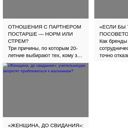
ОТНОШЕНИЯ С ПАРТНЕРОМ
«ЕСЛИ БЫ
ПОСТАРШЕ — НОРМ ИЛИ
ПОСОВЕТО
СТРЕМ?
Как бренды
Три причины, по которым 20-
сотрудничес
летние выбирают тех, кому за
точно отка
30
«ЖЕНЩИНА, ДО СВИДАНИЯ»: