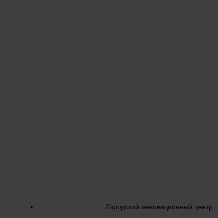
Городской инновационный центр