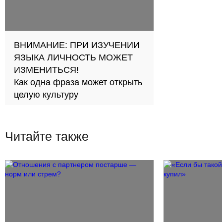
ВНИМАНИЕ: ПРИ ИЗУЧЕНИИ
ЯЗЫКА ЛИЧНОСТЬ МОЖЕТ
ИЗМЕНИТЬСЯ!
Как одна фраза может открыть
целую культуру
Читайте также