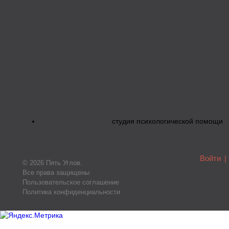
студия психологической помощи
Войти
|
© 2026 Пять Углов.
Все права защищены
Пользовательское соглашение
Политика конфиденциальности