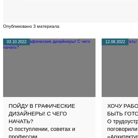
Опубликовано 3 материала:
03.10.2022
12.08.2022
ПОЙДУ В ГРАФИЧЕСКИЕ
ХОЧУ РАБО
ДИЗАЙНЕРЫ! С ЧЕГО
БЫТЬ ГОТ
НАЧАТЬ?
О трудоуст
О поступлении, советах и
поговорили
профессии
«Архитекту