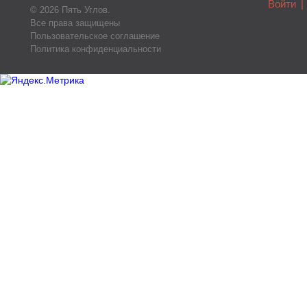
Войти
|
© 2026 Пять Углов.
Все права защищены
Пользовательское соглашение
Политика конфиденциальности