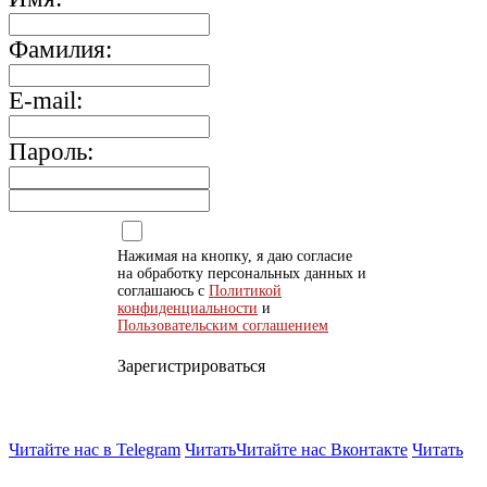
Фамилия:
E-mail:
Пароль:
Нажимая на кнопку, я даю согласие
на обработку персональных данных и
соглашаюсь с
Политикой
конфиденциальности
и
Пользовательским соглашением
Зарегистрироваться
Читайте нас в Telegram
Читать
Читайте нас Вконтакте
Читать