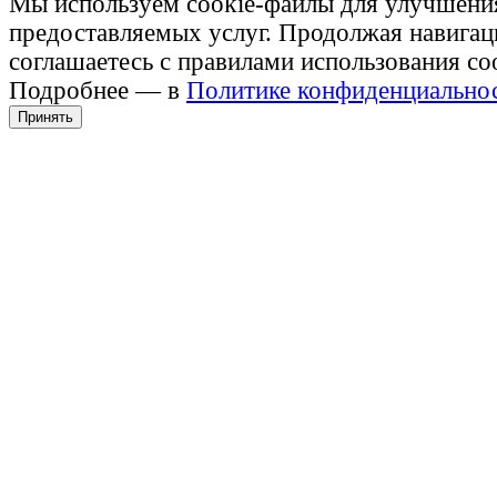
Мы используем cookie-файлы для улучшени
предоставляемых услуг. Продолжая навигац
соглашаетесь с правилами использования co
Подробнее — в
Политике конфиденциально
Принять