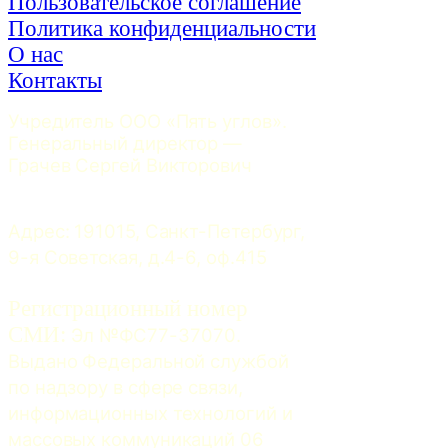
Пользовательское соглашение
Политика конфиденциальности
О нас
Контакты
Учредитель ООО «Пять углов». 
Генеральный директор — 
Грачев Сергей Викторович
Адрес: 191015, Санкт-Петербург, 
9-я Советская, д.4-6, оф.415
Регистрационный номер
СМИ:
 Эл №ФС77-37070. 
Выдано Федеральной службой 
по надзору в сфере связи, 
информационных технологий и 
массовых коммуникаций 06 