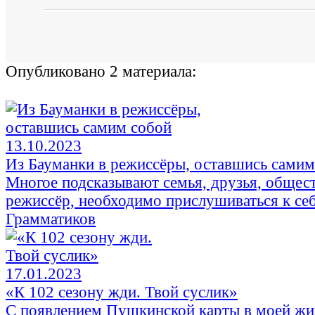
Опубликовано 2 материала:
13.10.2023
Из Бауманки в режиссёры, оставшись самим
Многое подсказывают семья, друзья, общест
режиссёр, необходимо прислушиваться к се
Грамматиков
17.01.2023
«К 102 сезону жди. Твой суслик»
С появлением Пушкинской карты в моей жизн