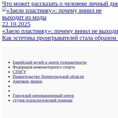
Что может рассказать о человеке личный дне
22.10.2025
«Заело пластинку»: почему винил не выходи
Как эстетика проигрывателей стала образом
Еврейский музей и центр толерантности
Федерация компьютерного спорта
СПбГУ
Правительство Ленинградской области
Аничков дворец
Городской инновационный центр
студия психологической помощи