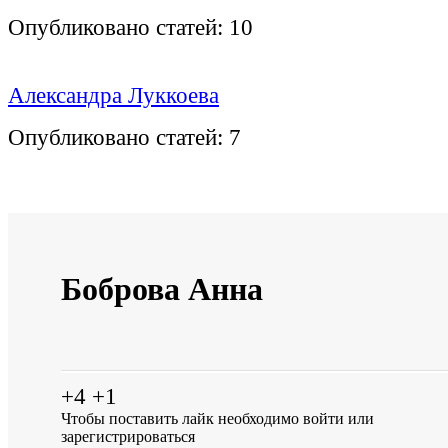
Опубликовано статей:
10
Александра Луккоева
Опубликовано статей:
7
Боброва Анна
+4
+1
Чтобы поставить лайк необходимо
войти
или
зарегистрироваться