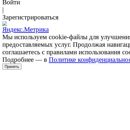
Войти
|
Зарегистрироваться
Мы используем cookie-файлы для улучшени
предоставляемых услуг. Продолжая навигац
соглашаетесь с правилами использования co
Подробнее — в
Политике конфиденциально
Принять