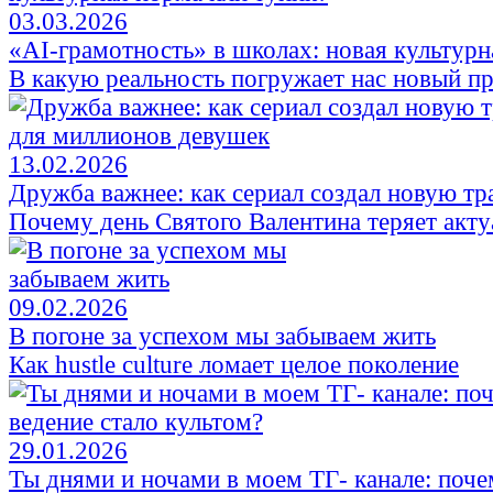
03.03.2026
«AI-грамотность» в школах: новая культурн
В какую реальность погружает нас новый пр
13.02.2026
Дружба важнее: как сериал создал новую т
Почему день Святого Валентина теряет акту
09.02.2026
В погоне за успехом мы забываем жить
Как hustle culture ломает целое поколение
29.01.2026
Ты днями и ночами в моем ТГ- канале: поче