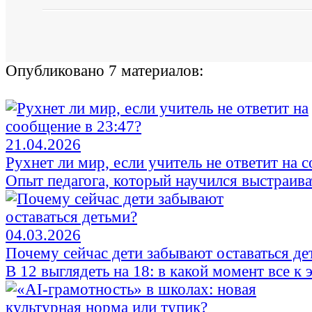
Опубликовано 7 материалов:
21.04.2026
Рухнет ли мир, если учитель не ответит на 
Опыт педагога, который научился выстраив
04.03.2026
Почему сейчас дети забывают оставаться де
В 12 выглядеть на 18: в какой момент все к