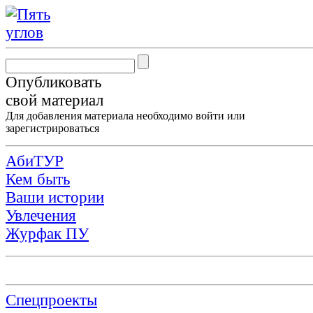
Опубликовать
свой материал
Для добавления материала необходимо
войти
или
зарегистрироваться
АбиТУР
Кем быть
Ваши истории
Увлечения
Журфак ПУ
Спецпроекты