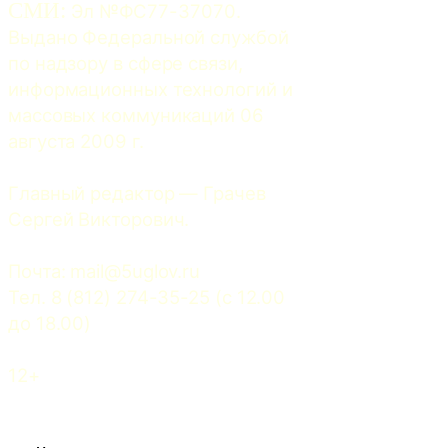
СМИ:
 Эл №ФС77-37070. 
Выдано Федеральной службой 
по надзору в сфере связи, 
информационных технологий и 
массовых коммуникаций 06 
августа 2009 г.
Главный редактор — Грачев 
Сергей Викторович.
Почта: 
mail@5uglov.ru
Тел. 8 (812) 274-35-25 (c 12.00 
до 18.00)
12+