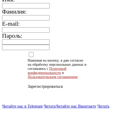
Фамилия:
E-mail:
Пароль:
Нажимая на кнопку, я даю согласие
на обработку персональных данных и
соглашаюсь с
Политикой
конфиденциальности
и
Пользовательским соглашением
Зарегистрироваться
Читайте нас в Telegram
Читать
Читайте нас Вконтакте
Читать