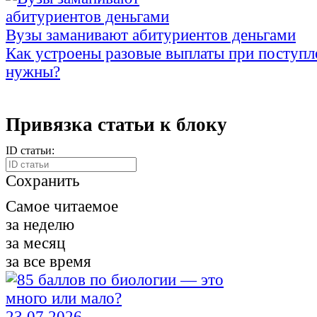
Вузы заманивают абитуриентов деньгами
Как устроены разовые выплаты при поступл
нужны?
Привязка статьи к блоку
ID статьи:
Сохранить
Самое читаемое
за неделю
за месяц
за все время
23.07.2026