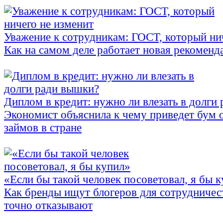
Уважение к сотрудникам: ГОСТ, который ни
Как на самом деле работает новая рекоменд
Диплом в кредит: нужно ли влезать в долги
Экономист объяснила к чему приведет бум 
займов в стране
«Если бы такой человек посоветовал, я бы 
Как бренды ищут блогеров для сотрудничес
точно отказывают