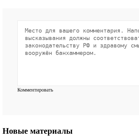
Комментировать
Новые материалы