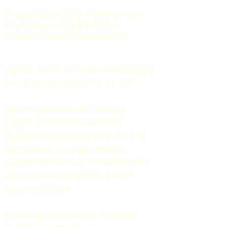
Учредитель ООО «Пять углов». 
Генеральный директор — 
Грачев Сергей Викторович
Адрес: 191015, Санкт-Петербург, 
9-я Советская, д.4-6, оф.415
Регистрационный номер
СМИ:
 Эл №ФС77-37070. 
Выдано Федеральной службой 
по надзору в сфере связи, 
информационных технологий и 
массовых коммуникаций 06 
августа 2009 г.
Главный редактор — Грачев 