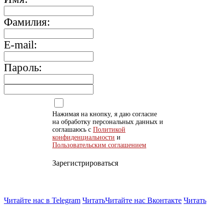
Фамилия:
E-mail:
Пароль:
Нажимая на кнопку, я даю согласие
на обработку персональных данных и
соглашаюсь с
Политикой
конфиденциальности
и
Пользовательским соглашением
Зарегистрироваться
Читайте нас в Telegram
Читать
Читайте нас Вконтакте
Читать