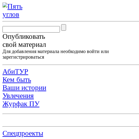
Опубликовать
свой материал
Для добавления материала необходимо
войти
или
зарегистрироваться
АбиТУР
Кем быть
Ваши истории
Увлечения
Журфак ПУ
Спецпроекты