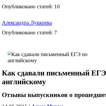
Опубликовано статей:
10
Александра Луккоева
Опубликовано статей:
7
Как сдавали письменный ЕГЭ
английскому
Отзывы выпускников о прошедшем