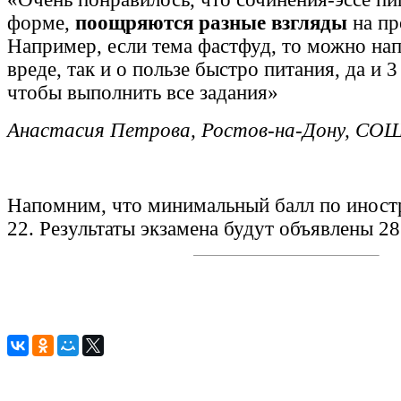
форме,
поощряются разные взгляды
на пр
Например, если тема фастфуд, то можно напи
вреде, так и о пользе быстро питания, да и 3
чтобы выполнить все задания»
Анастасия Петрова, Ростов-на-Дону, СО
Напомним, что минимальный балл по иност
22. Результаты экзамена будут объявлены 2