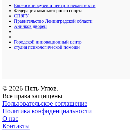
Еврейский музей и центр толерантности
Федерация компьютерного спорта
СПбГУ
Правительство Ленинградской области
Аничков дворец
Городской инновационный центр
студия психологической помощи
© 2026 Пять Углов.
Все права защищены
Пользовательское соглашение
Политика конфиденциальности
О нас
Контакты