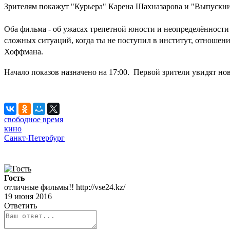
Зрителям покажут
"Курьера" Карена Шахназарова и "Выпускни
Оба фильма - об ужасах трепетной юности и неопределённости
сложных ситуаций, когда ты не поступил в институт, отношен
Хоффмана.
Начало показов назначено на 17:00.
Первой зрители увидят но
свободное время
кино
Санкт-Петербург
Гость
отличные фильмы!! http://vse24.kz/
19 июня 2016
Ответить