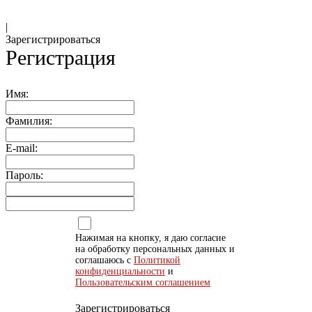
|
Зарегистрироваться
Регистрация
Имя:
Фамилия:
E-mail:
Пароль:
Нажимая на кнопку, я даю согласие
на обработку персональных данных и
соглашаюсь с
Политикой
конфиденциальности
и
Пользовательским соглашением
Зарегистрироваться