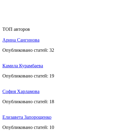
ТОП авторов
Арина Сангинова
Опубликовано статей:
32
Камила Курамбаева
Опубликовано статей:
19
София Харламова
Опубликовано статей:
18
Елизавета Запорощенко
Опубликовано статей:
10