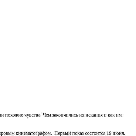
и похожие чувства. Чем закончились их искания и как им
мировым кинематографом. Первый показ состоится 19 июня.