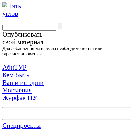
Опубликовать
свой материал
Для добавления материала необходимо
войти
или
зарегистрироваться
АбиТУР
Кем быть
Ваши истории
Увлечения
Журфак ПУ
Спецпроекты