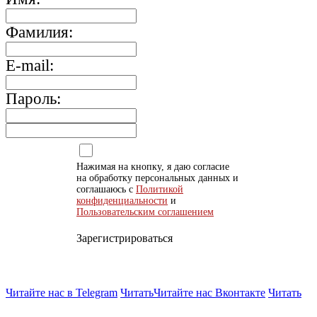
Фамилия:
E-mail:
Пароль:
Нажимая на кнопку, я даю согласие
на обработку персональных данных и
соглашаюсь с
Политикой
конфиденциальности
и
Пользовательским соглашением
Зарегистрироваться
Читайте нас в Telegram
Читать
Читайте нас Вконтакте
Читать