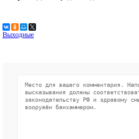
Выходные