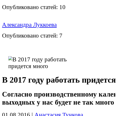
Опубликовано статей:
10
Александра Луккоева
Опубликовано статей:
7
В 2017 году работать придетс
Согласно производственному кале
выходных у нас будет не так много
01.08.2016
|
Анастасия Тучкова