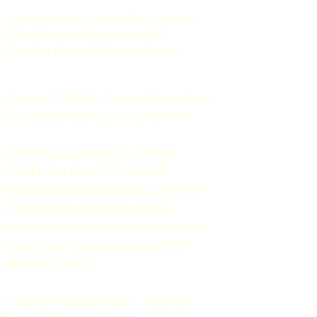
Учредитель ООО «Пять углов». 
Генеральный директор — 
Грачев Сергей Викторович
Адрес: 191015, Санкт-Петербург, 
9-я Советская, д.4-6, оф.415
Регистрационный номер
СМИ:
 Эл №ФС77-37070. 
Выдано Федеральной службой 
по надзору в сфере связи, 
информационных технологий и 
массовых коммуникаций 06 
августа 2009 г.
Главный редактор — Грачев 