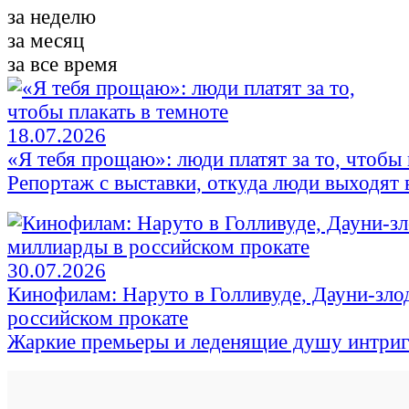
за неделю
за месяц
за все время
18.07.2026
«Я тебя прощаю»: люди платят за то, чтобы 
Репортаж с выставки, откуда люди выходят в
30.07.2026
Кинофилам: Наруто в Голливуде, Дауни-зло
российском прокате
Жаркие премьеры и леденящие душу интри