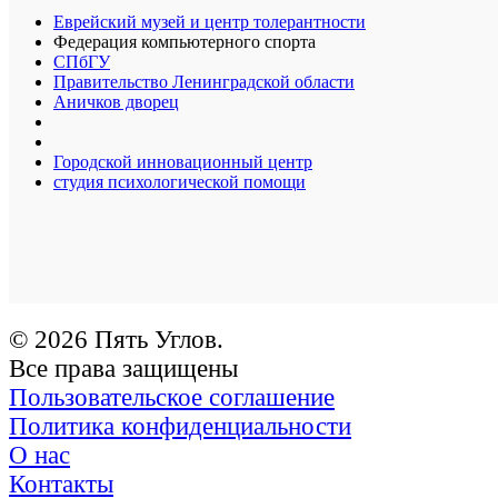
Еврейский музей и центр толерантности
Федерация компьютерного спорта
СПбГУ
Правительство Ленинградской области
Аничков дворец
Городской инновационный центр
студия психологической помощи
© 2026 Пять Углов.
Все права защищены
Пользовательское соглашение
Политика конфиденциальности
О нас
Контакты