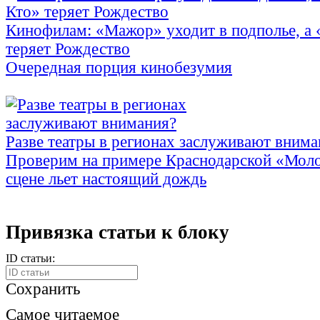
Кинофилам: «Мажор» уходит в подполье, а
теряет Рождество
Очередная порция кинобезумия
Разве театры в регионах заслуживают внима
Проверим на примере Краснодарской «Моло
сцене льет настоящий дождь
Привязка статьи к блоку
ID статьи:
Сохранить
Самое читаемое