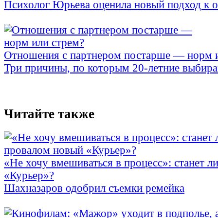
Психолог Юрьева оценила новый подход к 
Отношения с партнером постарше — норм 
Три причины, по которым 20-летние выбираю
Читайте также
«Не хочу вмешиваться в процесс»: станет л
«Курьер»?
Шахназаров одобрил съемки ремейка