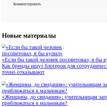
Комментировать
Новые материалы
«Если бы такой человек посоветовал, я бы 
Как бренды ищут блогеров для сотрудничес
точно отказывают
«Женщина, до свидания»: учительницам зап
приближаться к мальчикам?