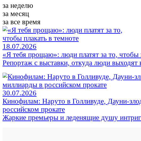
за неделю
за месяц
за все время
18.07.2026
«Я тебя прощаю»: люди платят за то, чтобы 
Репортаж с выставки, откуда люди выходят в
30.07.2026
Кинофилам: Наруто в Голливуде, Дауни-зло
российском прокате
Жаркие премьеры и леденящие душу интри