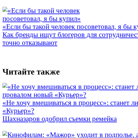
«Если бы такой человек посоветовал, я бы 
Как бренды ищут блогеров для сотрудничес
точно отказывают
Читайте также
«Не хочу вмешиваться в процесс»: станет л
«Курьер»?
Шахназаров одобрил съемки ремейка