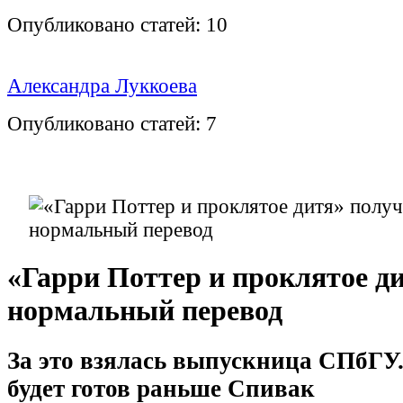
Опубликовано статей:
10
Александра Луккоева
Опубликовано статей:
7
«Гарри Поттер и проклятое д
нормальный перевод
За это взялась выпускница СПбГУ.
будет готов раньше Спивак