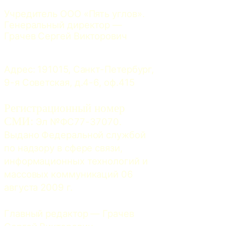
Учредитель ООО «Пять углов». 
Генеральный директор — 
Грачев Сергей Викторович
Адрес: 191015, Санкт-Петербург, 
9-я Советская, д.4-6, оф.415
Регистрационный номер
СМИ:
 Эл №ФС77-37070. 
Выдано Федеральной службой 
по надзору в сфере связи, 
информационных технологий и 
массовых коммуникаций 06 
августа 2009 г.
Главный редактор — Грачев 