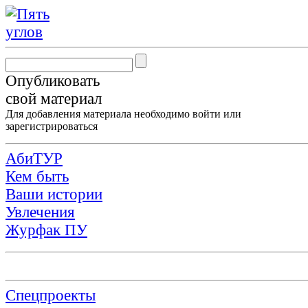
Опубликовать
свой материал
Для добавления материала необходимо
войти
или
зарегистрироваться
АбиТУР
Кем быть
Ваши истории
Увлечения
Журфак ПУ
Спецпроекты