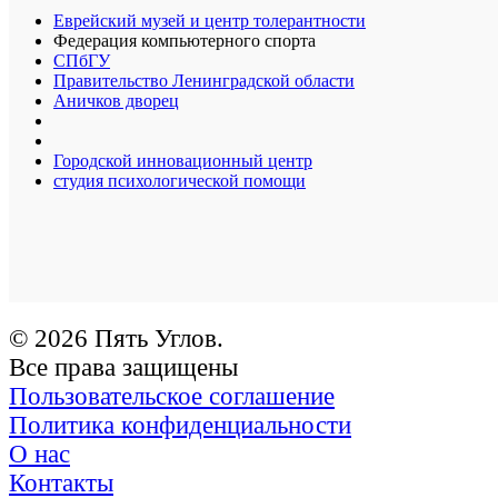
Еврейский музей и центр толерантности
Федерация компьютерного спорта
СПбГУ
Правительство Ленинградской области
Аничков дворец
Городской инновационный центр
студия психологической помощи
© 2026 Пять Углов.
Все права защищены
Пользовательское соглашение
Политика конфиденциальности
О нас
Контакты