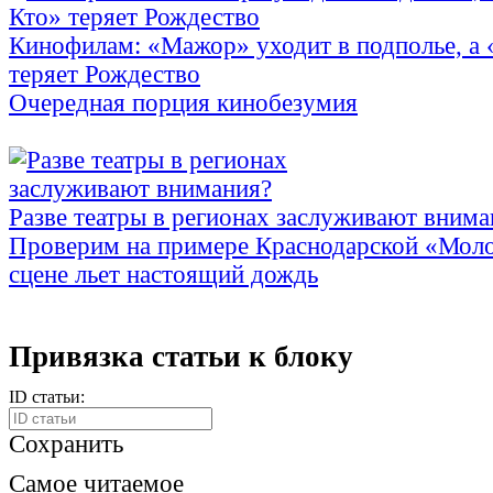
Кинофилам: «Мажор» уходит в подполье, а
теряет Рождество
Очередная порция кинобезумия
Разве театры в регионах заслуживают внима
Проверим на примере Краснодарской «Моло
сцене льет настоящий дождь
Привязка статьи к блоку
ID статьи:
Сохранить
Самое читаемое