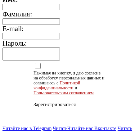
Фамилия:
E-mail:
Пароль:
Нажимая на кнопку, я даю согласие
на обработку персональных данных и
соглашаюсь с
Политикой
конфиденциальности
и
Пользовательским соглашением
Зарегистрироваться
Читайте нас в Telegram
Читать
Читайте нас Вконтакте
Читать