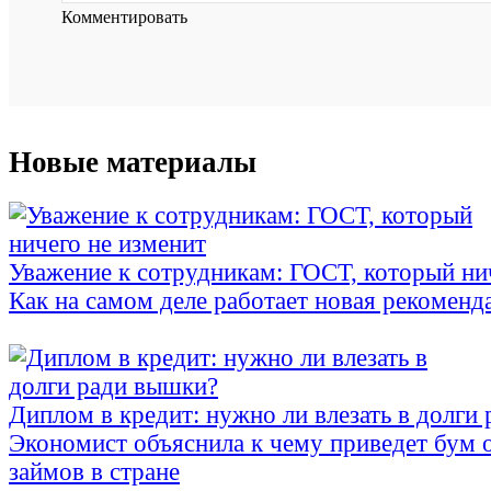
Комментировать
Новые материалы
Уважение к сотрудникам: ГОСТ, который ни
Как на самом деле работает новая рекоменд
Диплом в кредит: нужно ли влезать в долги
Экономист объяснила к чему приведет бум 
займов в стране