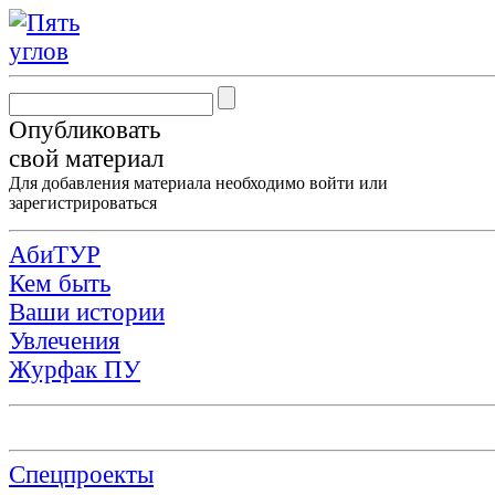
Опубликовать
свой материал
Для добавления материала необходимо
войти
или
зарегистрироваться
АбиТУР
Кем быть
Ваши истории
Увлечения
Журфак ПУ
Спецпроекты