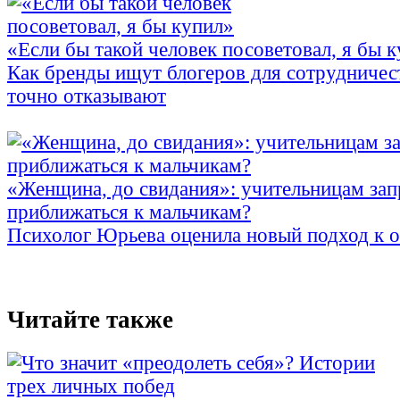
«Если бы такой человек посоветовал, я бы 
Как бренды ищут блогеров для сотрудничес
точно отказывают
«Женщина, до свидания»: учительницам зап
приближаться к мальчикам?
Психолог Юрьева оценила новый подход к 
Читайте также