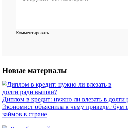
Комментировать
Новые материалы
Диплом в кредит: нужно ли влезать в долги
Экономист объяснила к чему приведет бум 
займов в стране