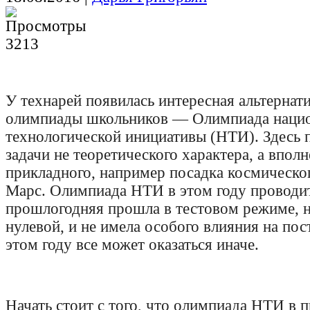
3213
У технарей появилась интересная альтернат
олимпиады школьников — Олимпиада наци
технологической инициативы (НТИ). Здесь 
задачи не теоретического характера, а вполн
прикладного, например посадка космическог
Марс.
Олимпиада НТИ в этом году проводи
прошлогодняя прошла в тестовом режиме, н
нулевой, и не имела особого влияния на пос
этом году все может оказаться иначе.
Начать стоит с того, что олимпиада НТИ в 