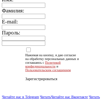
Фамилия:
E-mail:
Пароль:
Нажимая на кнопку, я даю согласие
на обработку персональных данных и
соглашаюсь с
Политикой
конфиденциальности
и
Пользовательским соглашением
Зарегистрироваться
Читайте нас в Telegram
Читать
Читайте нас Вконтакте
Читать