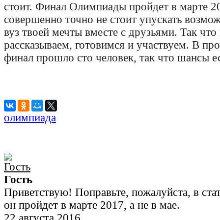
стоит. Финал Олимпиады пройдет в марте 20
совершенно точно не стоит упускать возмож
вуз твоей мечты вместе с друзьями. Так что
рассказываем, готовимся и участвуем. В пр
финал прошло сто человек, так что шансы ес
олимпиада
Гость
Приветствую! Поправьте, пожалуйста, в стат
он пройдет в марте 2017, а не в мае.
22 августа 2016