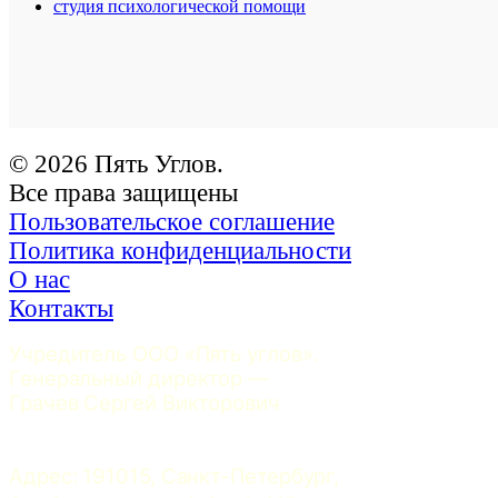
студия психологической помощи
© 2026 Пять Углов.
Все права защищены
Пользовательское соглашение
Политика конфиденциальности
О нас
Контакты
Учредитель ООО «Пять углов». 
Генеральный директор — 
Грачев Сергей Викторович
Адрес: 191015, Санкт-Петербург, 