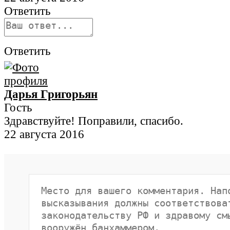
Ответить
Ответить
Дарья Григорьян
Гость
Здравствуйте! Поправили, спасибо.
22 августа 2016