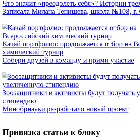
Что значит «преодолеть себя»? Истории тре
Записала Милана Тенишева, школа №108, г. 
Качай портфолио: продолжается отбор на В
химический турнир
Собери друзей в команду и прими участие
Зоозащитники и активисты будут получать 
стипендию
Минобрнауки разработало новый проект
Привязка статьи к блоку