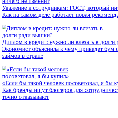
Уважение к сотрудникам: ГОСТ, который ни
Как на самом деле работает новая рекоменд
Диплом в кредит: нужно ли влезать в долги
Экономист объяснила к чему приведет бум 
займов в стране
«Если бы такой человек посоветовал, я бы 
Как бренды ищут блогеров для сотрудничес
точно отказывают