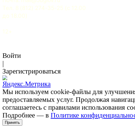
Тел. 8 (812) 274-35-25 (c 12.00 
до 18.00)
12+
Войти
|
Зарегистрироваться
Мы используем cookie-файлы для улучшени
предоставляемых услуг. Продолжая навигац
соглашаетесь с правилами использования co
Подробнее — в
Политике конфиденциально
Принять