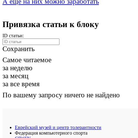
А ещё на них можно заработать
Привязка статьи к блоку
ID статьи:
Сохранить
Самое читаемое
за неделю
за месяц
за все время
По вашему запросу ничего не найдено
Еврейский музей и центр толерантности
Федерация компьютерного спорта