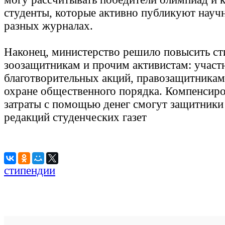
студенты, которые активно публикуют научн
разных журналах.
Наконец, министерство решило повысить с
зоозащитникам и прочим активистам: участ
благотворительных акций, правозащитникам
охране общественного порядка. Компенсир
затраты с помощью денег смогут защитники
редакций студенческих газет
стипендии