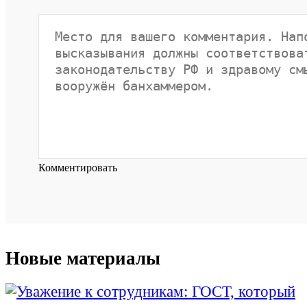
Комментировать
Новые материалы