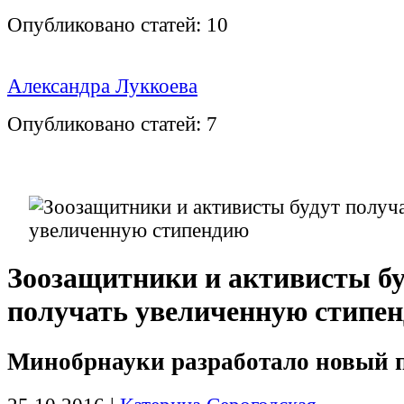
Опубликовано статей:
10
Александра Луккоева
Опубликовано статей:
7
Зоозащитники и активисты бу
получать увеличенную стипе
Минобрнауки разработало новый 