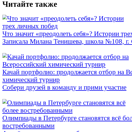
Читайте также
Что значит «преодолеть себя»? Истории тре
Записала Милана Тенишева, школа №108, г. 
Качай портфолио: продолжается отбор на В
химический турнир
Собери друзей в команду и прими участие
Олимпиады в Петербурге становятся всё бо
востребованными