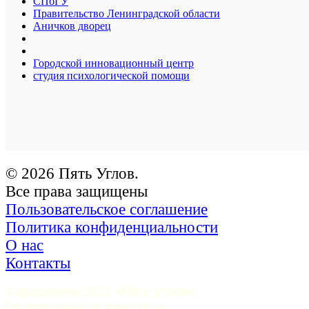
СПбГУ
Правительство Ленинградской области
Аничков дворец
Городской инновационный центр
студия психологической помощи
© 2026 Пять Углов.
Все права защищены
Пользовательское соглашение
Политика конфиденциальности
О нас
Контакты
Учредитель ООО «Пять углов». 
Генеральный директор — 