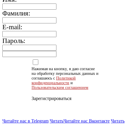
Фамилия:
E-mail:
Пароль:
Нажимая на кнопку, я даю согласие
на обработку персональных данных и
соглашаюсь с
Политикой
конфиденциальности
и
Пользовательским соглашением
Зарегистрироваться
Читайте нас в Telegram
Читать
Читайте нас Вконтакте
Читать