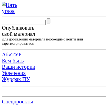
Опубликовать
свой материал
Для добавления материала необходимо
войти
или
зарегистрироваться
АбиТУР
Кем быть
Ваши истории
Увлечения
Журфак ПУ
Спецпроекты