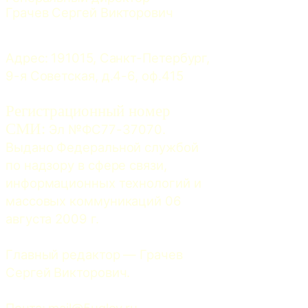
Грачев Сергей Викторович
Адрес: 191015, Санкт-Петербург, 
9-я Советская, д.4-6, оф.415
Регистрационный номер
СМИ:
 Эл №ФС77-37070. 
Выдано Федеральной службой 
по надзору в сфере связи, 
информационных технологий и 
массовых коммуникаций 06 
августа 2009 г.
Главный редактор — Грачев 
Сергей Викторович.
Почта: 
mail@5uglov.ru