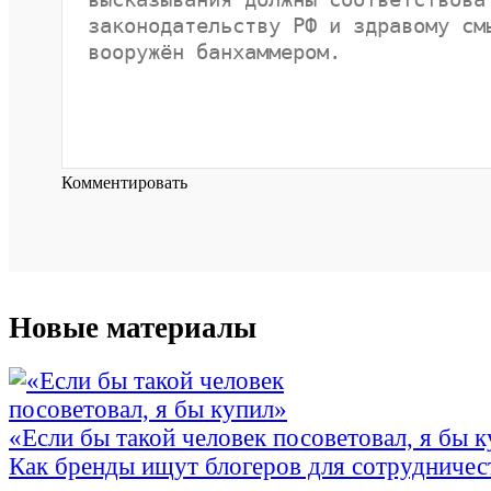
Комментировать
Новые материалы
«Если бы такой человек посоветовал, я бы 
Как бренды ищут блогеров для сотрудничес