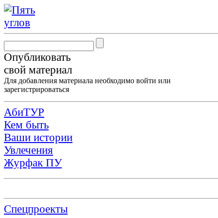
Опубликовать
свой материал
Для добавления материала необходимо
войти
или
зарегистрироваться
АбиТУР
Кем быть
Ваши истории
Увлечения
Журфак ПУ
Спецпроекты