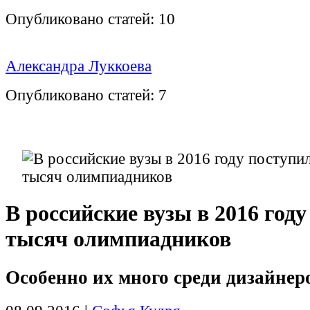
Опубликовано статей:
10
Александра Луккоева
Опубликовано статей:
7
В российские вузы в 2016 году
тысяч олимпиадников
Особенно их много среди дизайнер