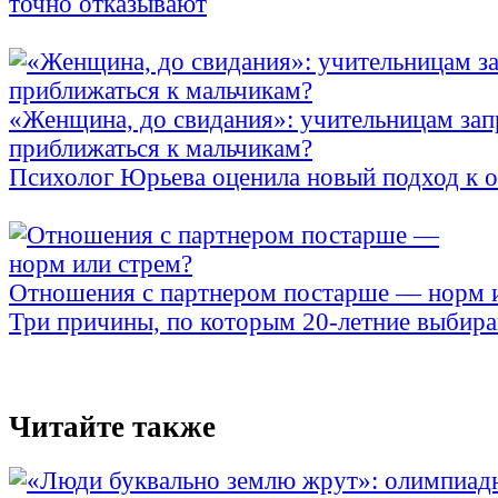
точно отказывают
«Женщина, до свидания»: учительницам зап
приближаться к мальчикам?
Психолог Юрьева оценила новый подход к 
Отношения с партнером постарше — норм 
Три причины, по которым 20-летние выбираю
Читайте также