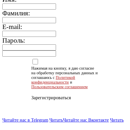
Фамилия:
E-mail:
Пароль:
Нажимая на кнопку, я даю согласие
на обработку персональных данных и
соглашаюсь с
Политикой
конфиденциальности
и
Пользовательским соглашением
Зарегистрироваться
Читайте нас в Telegram
Читать
Читайте нас Вконтакте
Читать