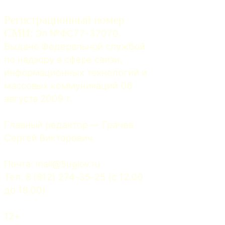
Регистрационный номер
СМИ:
 Эл №ФС77-37070. 
Выдано Федеральной службой 
по надзору в сфере связи, 
информационных технологий и 
массовых коммуникаций 06 
августа 2009 г.
Главный редактор — Грачев 
Сергей Викторович.
Почта: 
mail@5uglov.ru
Тел. 8 (812) 274-35-25 (c 12.00 
до 18.00)
12+