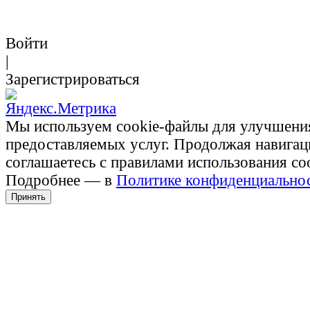
Войти
|
Зарегистрироваться
Мы используем cookie-файлы для улучшени
предоставляемых услуг. Продолжая навигац
соглашаетесь с правилами использования co
Подробнее — в
Политике конфиденциально
Принять