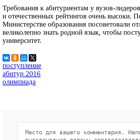
Требования к абитуриентам у вузов-лидер
и отечественных рейтингов очень высоки. П
Министерстве образования посоветовали от
великолепно знать родной язык, чтобы пост
университет.
поступление
абитур 2016
олимпиада