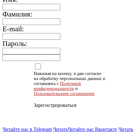
Фамилия:
E-mail:
Пароль:
Нажимая на кнопку, я даю согласие
на обработку персональных данных и
соглашаюсь с
Политикой
конфиденциальности
и
Пользовательским соглашением
Зарегистрироваться
Читайте нас в Telegram
Читать
Читайте нас Вконтакте
Читать