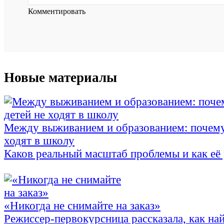
Комментировать
Новые материалы
Между выживанием и образованием: почему
ходят в школу
Каков реальный масштаб проблемы и как её
«Никогда не снимайте на заказ»
Режиссер-первокурсница рассказала, как най