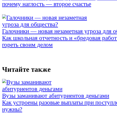
почему наглость — второе счастье
Галочники — новая незаметная угроза для 
Как школьная отчетность и «бредовая работ
гореть своим делом
Читайте также
Вузы заманивают абитуриентов деньгами
Как устроены разовые выплаты при поступл
нужны?