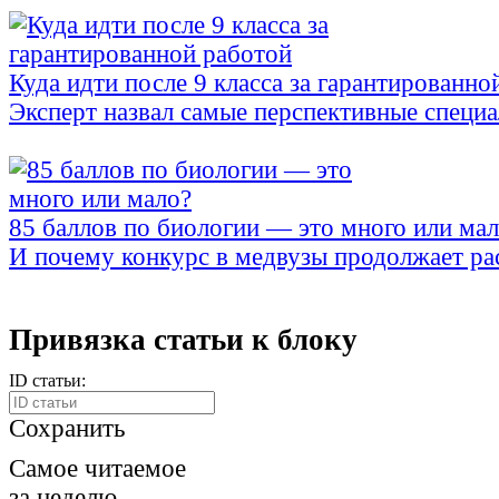
Куда идти после 9 класса за гарантированно
Эксперт назвал самые перспективные специ
85 баллов по биологии — это много или ма
И почему конкурс в медвузы продолжает ра
Привязка статьи к блоку
ID статьи:
Сохранить
Самое читаемое
за неделю