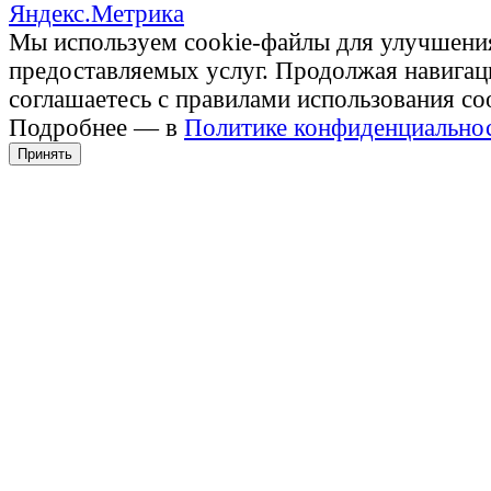
Мы используем cookie-файлы для улучшени
предоставляемых услуг. Продолжая навигац
соглашаетесь с правилами использования co
Подробнее — в
Политике конфиденциально
Принять