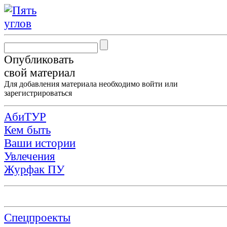
Опубликовать
свой материал
Для добавления материала необходимо
войти
или
зарегистрироваться
АбиТУР
Кем быть
Ваши истории
Увлечения
Журфак ПУ
Спецпроекты