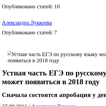
Опубликовано статей:
10
Александра Луккоева
Опубликовано статей:
7
Устная часть ЕГЭ по русском
может появиться в 2018 году
Сначала состоится апробация у де