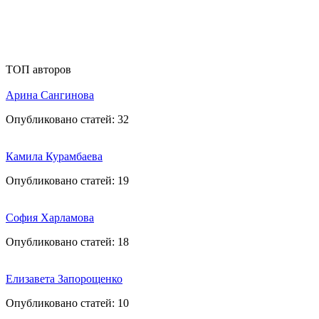
ТОП авторов
Арина Сангинова
Опубликовано статей:
32
Камила Курамбаева
Опубликовано статей:
19
София Харламова
Опубликовано статей:
18
Елизавета Запорощенко
Опубликовано статей:
10