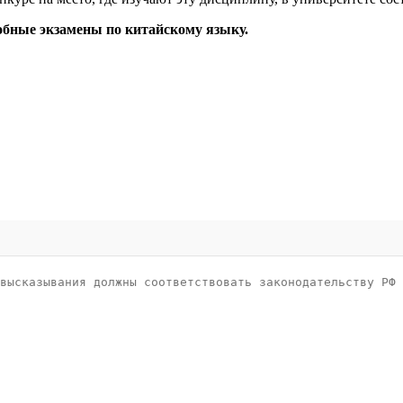
обные экзамены по китайскому языку.