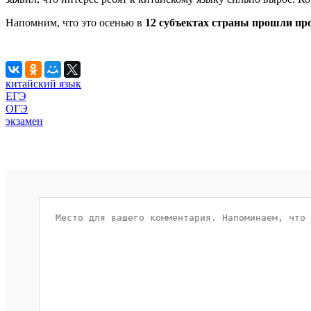
Напомним, что это осенью в
12 субъектах страны прошли пр
китайский язык
ЕГЭ
ОГЭ
экзамен