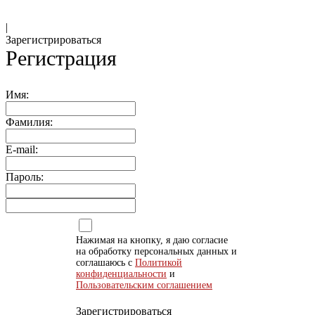
|
Зарегистрироваться
Регистрация
Имя:
Фамилия:
E-mail:
Пароль:
Нажимая на кнопку, я даю согласие
на обработку персональных данных и
соглашаюсь с
Политикой
конфиденциальности
и
Пользовательским соглашением
Зарегистрироваться