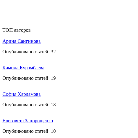
ТОП авторов
Арина Сангинова
Опубликовано статей:
32
Камила Курамбаева
Опубликовано статей:
19
София Харламова
Опубликовано статей:
18
Елизавета Запорощенко
Опубликовано статей:
10