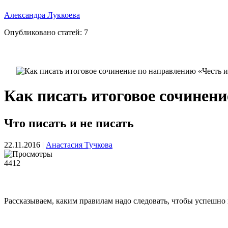
Александра Луккоева
Опубликовано статей:
7
Как писать итоговое сочинени
Что писать и не писать
22.11.2016
|
Анастасия Тучкова
4412
Рассказываем, каким правилам надо следовать, чтобы успешно 