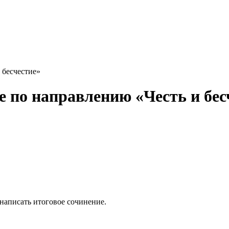
е по направлению «Честь и бес
написать итоговое сочинение.