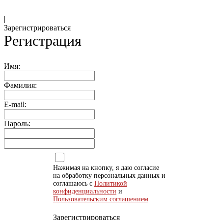
|
Зарегистрироваться
Регистрация
Имя:
Фамилия:
E-mail:
Пароль:
Нажимая на кнопку, я даю согласие
на обработку персональных данных и
соглашаюсь с
Политикой
конфиденциальности
и
Пользовательским соглашением
Зарегистрироваться