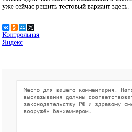
уже сейчас решить тестовый вариант здесь.
Контрольная
Яндекс