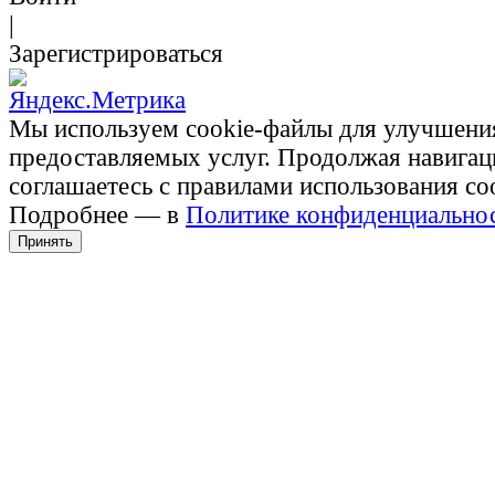
|
Зарегистрироваться
Мы используем cookie-файлы для улучшени
предоставляемых услуг. Продолжая навигац
соглашаетесь с правилами использования co
Подробнее — в
Политике конфиденциально
Принять