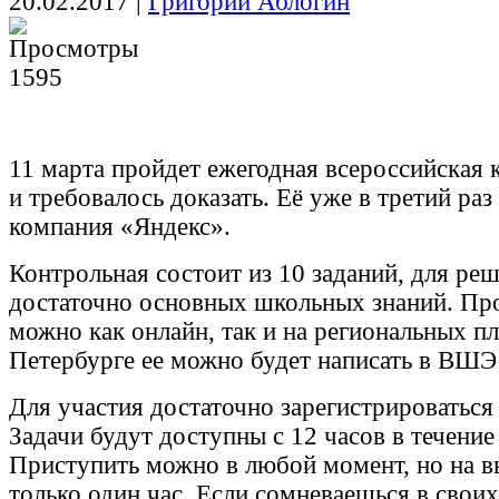
20.02.2017
|
Григорий Аблогин
1595
11 марта пройдет ежегодная всероссийская 
и требовалось доказать. Её уже в третий раз
компания «Яндекс».
Контрольная состоит из 10 заданий, для ре
достаточно основных школьных знаний. Про
можно как онлайн, так и на региональных п
Петербурге ее можно будет написать в ВШ
Для участия достаточно зарегистрироваться 
Задачи будут доступны с 12 часов в течение
Приступить можно в любой момент, но на в
только один час. Если сомневаешься в свои