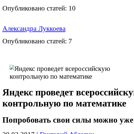
Опубликовано статей:
10
Александра Луккоева
Опубликовано статей:
7
Яндекс проведет всероссийск
контрольную по математике
Попробовать свои силы можно уже