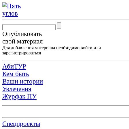
Опубликовать
свой материал
Для добавления материала необходимо
войти
или
зарегистрироваться
АбиТУР
Кем быть
Ваши истории
Увлечения
Журфак ПУ
Спецпроекты