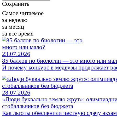
Сохранить
Самое читаемое
за неделю
за месяц
за все время
23.07.2026
85 баллов по биологии — это много или ма
И почему конкурс в медвузы продолжает ра
28.07.2026
«Люди буквально землю жрут»: олимпиадни
стобалльников без бюджета
Как льготы обесценили честную сдачу экза