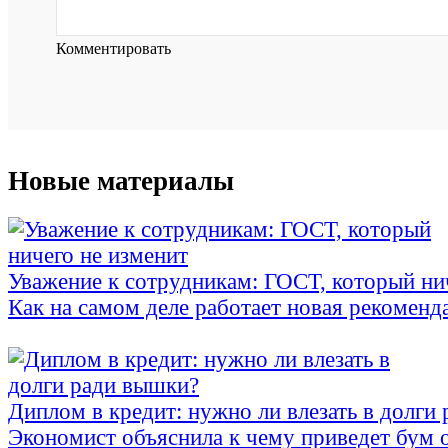
Комментировать
Новые материалы
Уважение к сотрудникам: ГОСТ, который ни
Как на самом деле работает новая рекоменд
Диплом в кредит: нужно ли влезать в долги
Экономист объяснила к чему приведет бум 