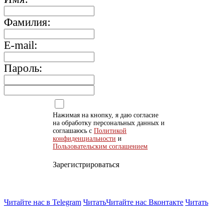
Фамилия:
E-mail:
Пароль:
Нажимая на кнопку, я даю согласие
на обработку персональных данных и
соглашаюсь с
Политикой
конфиденциальности
и
Пользовательским соглашением
Зарегистрироваться
Читайте нас в Telegram
Читать
Читайте нас Вконтакте
Читать