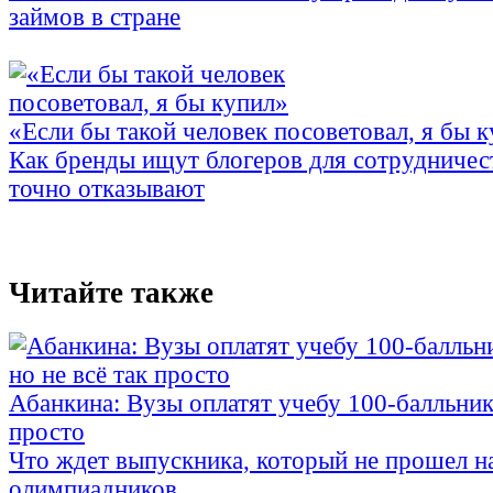
займов в стране
«Если бы такой человек посоветовал, я бы 
Как бренды ищут блогеров для сотрудничес
точно отказывают
Читайте также
Абанкина: Вузы оплатят учебу 100-балльника
просто
Что ждет выпускника, который не прошел н
олимпиадников