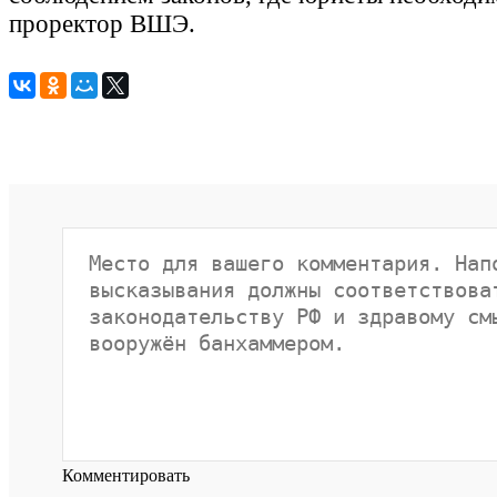
проректор ВШЭ.
Комментировать