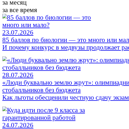
за месяц
за все время
23.07.2026
85 баллов по биологии — это много или ма
И почему конкурс в медвузы продолжает ра
28.07.2026
«Люди буквально землю жрут»: олимпиадни
стобалльников без бюджета
Как льготы обесценили честную сдачу экза
24.07.2026