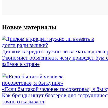
Новые материалы
Диплом в кредит: нужно ли влезать в долги
Экономист объяснила к чему приведет бум 
займов в стране
«Если бы такой человек посоветовал, я бы 
Как бренды ищут блогеров для сотрудничес
точно отказывают