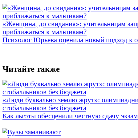
«Женщина, до свидания»: учительницам зап
приближаться к мальчикам?
Психолог Юрьева оценила новый подход к 
Читайте также
«Люди буквально землю жрут»: олимпиадни
стобалльников без бюджета
Как льготы обесценили честную сдачу экза