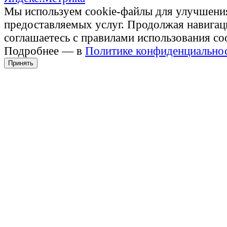
Мы используем cookie-файлы для улучшени
предоставляемых услуг. Продолжая навигац
соглашаетесь с правилами использования co
Подробнее — в
Политике конфиденциально
Принять