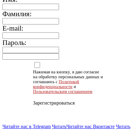
Фамилия:
E-mail:
Пароль:
Нажимая на кнопку, я даю согласие
на обработку персональных данных и
соглашаюсь с
Политикой
конфиденциальности
и
Пользовательским соглашением
Зарегистрироваться
Читайте нас в Telegram
Читать
Читайте нас Вконтакте
Читать