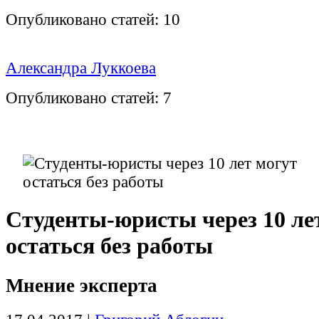
Опубликовано статей:
10
Александра Луккоева
Опубликовано статей:
7
Студенты-юристы через 10 ле
остаться без работы
Мнение эксперта