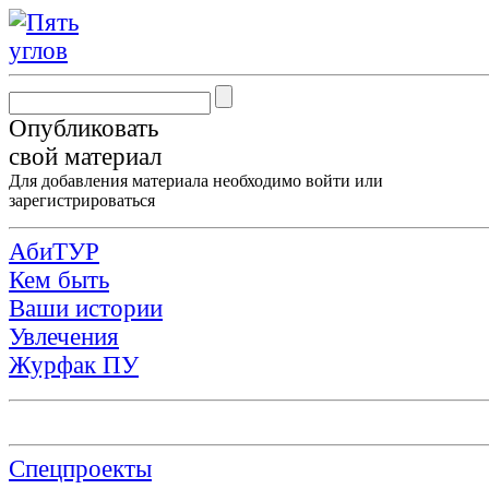
Опубликовать
свой материал
Для добавления материала необходимо
войти
или
зарегистрироваться
АбиТУР
Кем быть
Ваши истории
Увлечения
Журфак ПУ
Спецпроекты