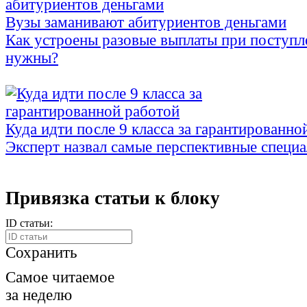
Вузы заманивают абитуриентов деньгами
Как устроены разовые выплаты при поступл
нужны?
Куда идти после 9 класса за гарантированно
Эксперт назвал самые перспективные специ
Привязка статьи к блоку
ID статьи:
Сохранить
Самое читаемое
за неделю